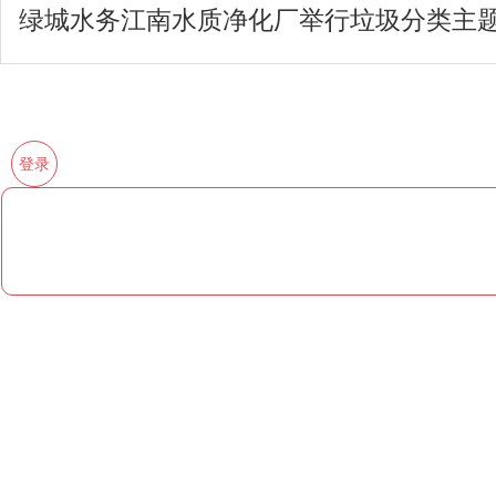
绿城水务江南水质净化厂举行垃圾分类主
登录