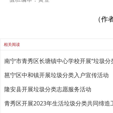
（作者
相关阅读
南宁市青秀区长塘镇中心学校开展“垃圾分类
邕宁区中和镇开展垃圾分类入户宣传活动
隆安县开展垃圾分类志愿服务活动
青秀区开展2023年生活垃圾分类共同缔造