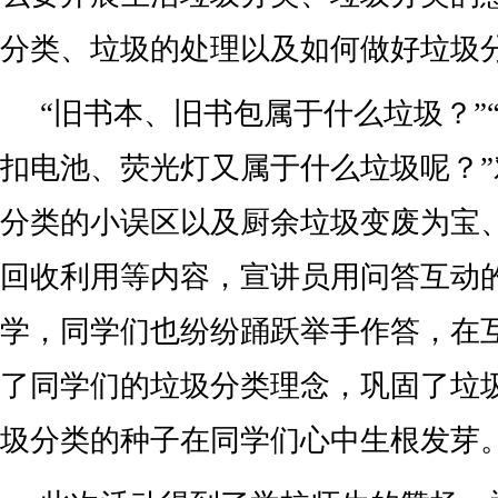
分类、垃圾的处理以及如何做好垃圾
“旧书本、旧书包属于什么垃圾？”
扣电池、荧光灯又属于什么垃圾呢？
分类的小误区以及厨余垃圾变废为宝
回收利用等内容，宣讲员用问答互动
学，同学们也纷纷踊跃举手作答，在
了同学们的垃圾分类理念，巩固了垃
圾分类的种子在同学们心中生根发芽