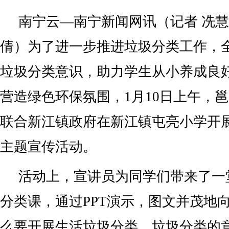
南宁云—南宁新闻网讯（记者 冼慧
倩）为了进一步推进垃圾分类工作，
垃圾分类意识，助力学生从小养成良
营造绿色环保氛围，1月10日上午，
联合新江镇政府在新江镇屯亮小学开
主题宣传活动。
活动上，宣讲员为同学们带来了一
分类课，通过PPT演示，图文并茂地
么要开展生活垃圾分类、垃圾分类的