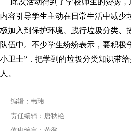
此次活动得到了学校师生的赞扬，
内容引导学生主动在日常生活中减少
极加入到保护环境、践行垃圾分类、
队伍中。不少学生纷纷表示，要积极
小卫士”，把学到的垃圾分类知识带
人。
编辑：韦玮
责任编辑：唐秋艳
值班编审：黄登