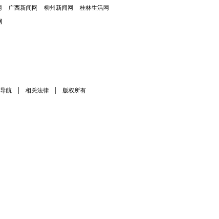
网
广西新闻网
柳州新闻网
桂林生活网
网
|
|
导航
相关法律
版权所有