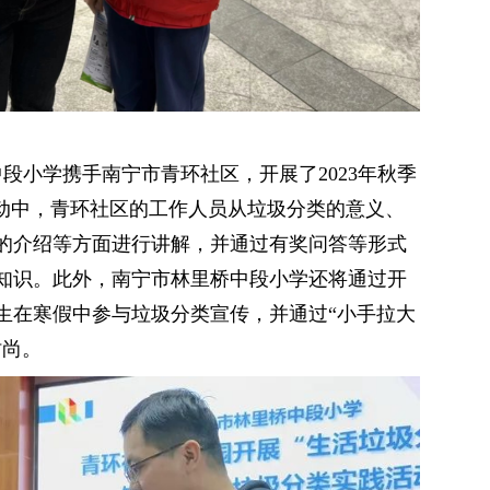
中段小学携手南宁市青环社区，开展了2023年秋季
活动中，青环社区的工作人员从垃圾分类的意义、
的介绍等方面进行讲解，并通过有奖问答等形式
知识。此外，南宁市林里桥中段小学还将通过开
生在寒假中参与垃圾分类宣传，并通过“小手拉大
保新时尚。