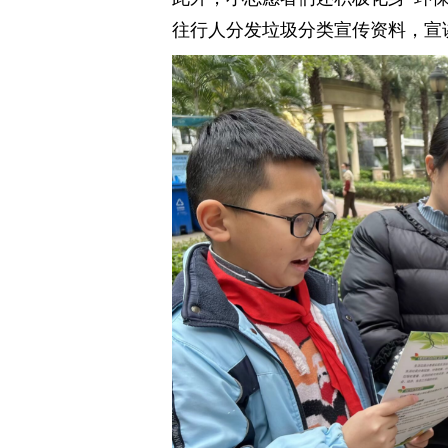
往行人分发垃圾分类宣传资料