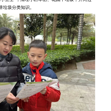
，宣讲垃圾分类知识。