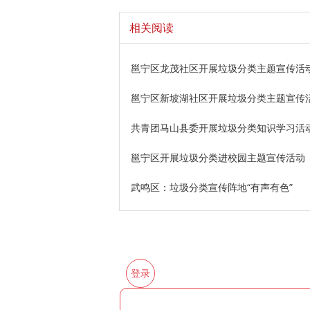
相关阅读
邕宁区龙茂社区开展垃圾分类主题宣传活
邕宁区新坡湖社区开展垃圾分类主题宣传
共青团马山县委开展垃圾分类知识学习活
邕宁区开展垃圾分类进校园主题宣传活动
武鸣区：垃圾分类宣传阵地“有声有色”
登录