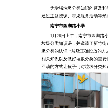
为增强垃圾分类知识的普及和
通过主题授课、志愿服务活动
南宁市园湖路小学
1月26日上午，南宁市园湖
垃圾分类知识课，并邀请了新竹街
圾分类的认识”“垃圾正确投放的方
相关知识以及做好垃圾分类的重要
互动的方式让孩子们对垃圾分