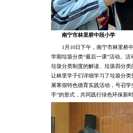
南宁市林里桥中段小学
1月10日下午，南宁市林里桥
学期垃圾分类“最后一课”活动。
垃圾分类制度的解读、垃圾四分类
让林里学子们详细学习了垃圾分类
展寒假特色德育实践活动，号召学
手”的形式，共同践行绿色环