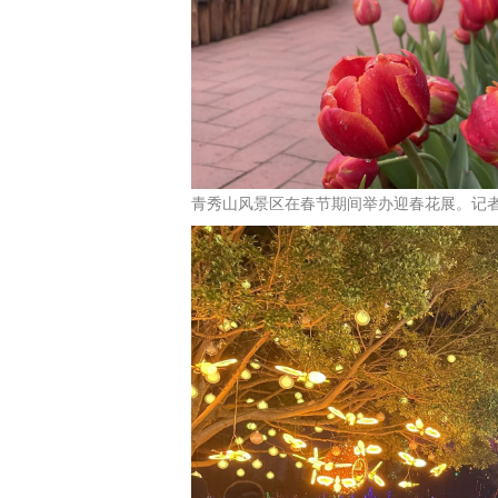
青秀山风景区在春节期间举办迎春花展。记者