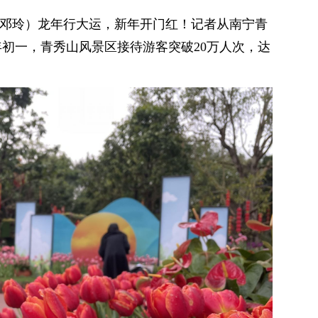
 邓玲）龙年行大运，新年开门红！记者从南宁青
年初一，青秀山风景区接待游客突破20万人次，达