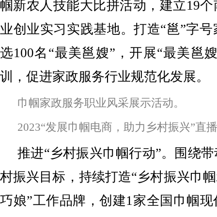
帼新农人技能大比拼活动，建立19
业创业实习实践基地。打造“邕”字
选100名“最美邕嫂”，开展“最美邕
训，促进家政服务行业规范化发展。
巾帼家政服务职业风采展示活动。
2023“发展巾帼电商，助力乡村振兴”直
推进“乡村振兴巾帼行动”。围绕
村振兴目标，持续打造“乡村振兴巾帼
巧娘”工作品牌，创建1家全国巾帼