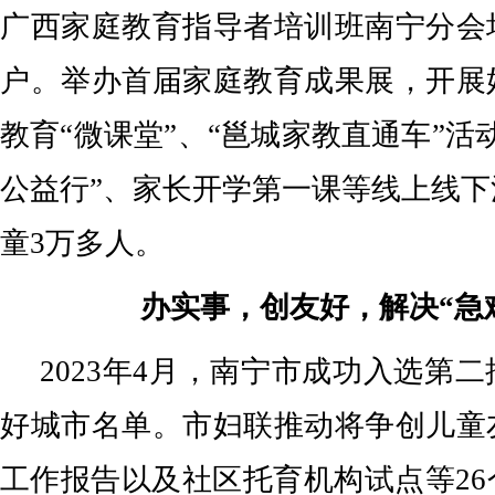
广西家庭教育指导者培训班南宁分会
户。举办首届家庭教育成果展，开展
教育“微课堂”、“邕城家教直通车”活
公益行”、家长开学第一课等线上线
童3万多人。
办实事，创友好，解决“急
2023年4月，南宁市成功入选第
好城市名单。市妇联推动将争创儿童
工作报告以及社区托育机构试点等2