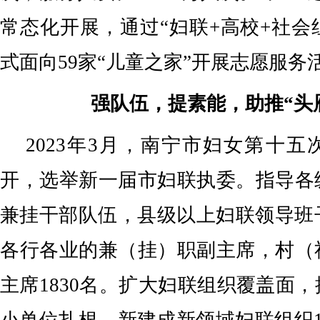
常态化开展，通过“妇联+高校+社会
式面向59家“儿童之家”开展志愿服务
强队伍，提素能，助推“头
2023年3月，南宁市妇女第十
开，选举新一届市妇联执委。指导各
兼挂干部队伍，县级以上妇联领导班
各行各业的兼（挂）职副主席，村（
主席1830名。扩大妇联组织覆盖面