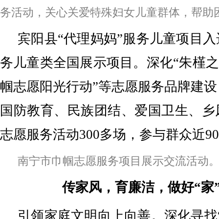
务活动，关心关爱特殊妇女儿童群体，帮助
宾阳县“代理妈妈”服务儿童项目
务儿童类全国展示项目。深化“朱槿之约
帼志愿阳光行动”等志愿服务品牌建
国防教育、民族团结、爱国卫生、乡
志愿服务活动300多场，参与群众近90
南宁市巾帼志愿服务项目展示交流活动
传家风，育廉洁，做好“家
引领家庭文明向上向善。深化寻找