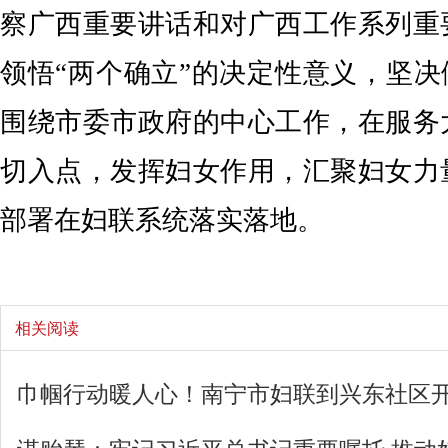
察广西重要讲话和对广西工作系列重
领悟“两个确立”的决定性意义，坚决
围绕市委市政府的中心工作，在服务
切入点，发挥妇女作用，汇聚妇女力
部署在妇联系统落实落地。
相关阅读
巾帼行动暖人心！南宁市妇联到兴东社区开