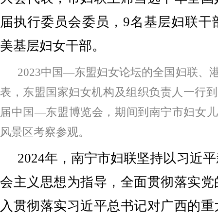
届执行委员会委员，9名基层妇联干
美基层妇女干部。
2023中国—东盟妇女论坛的全国妇联、
表，东盟国家妇女机构及组织负责人一行到
届中国—东盟博览会，期间到南宁市妇女儿
风景区考察参观。
2024年，南宁市妇联坚持以习近
会主义思想为指导，全面贯彻落实党
入贯彻落实习近平总书记对广西的重