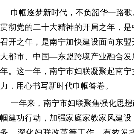
巾帼逐梦新时代，不负韶华一路歌。
贯彻党的二十大精神的开局之年，是
召开之年，是南宁加快建设面向东盟
大都市、中国—东盟跨境产业融合发
年。这一年，南宁市妇联凝聚起南宁
力，用心书写新时代巾帼答卷。
一年来，南宁市妇联聚焦强化思想
帼建功行动，加强家庭家教家风建设
务，深化妇联改革等工作，有效发