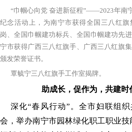
“巾帼心向党 奋进新征程”——2023年南
纪念活动上，为南宁市获得全国三八红旗
岗、全国巾帼建功标兵、全国巾帼建功先进
宁市获得广西三八红旗手、广西三八红旗集
颁发荣誉证书。
覃毓宁三八红旗手工作室揭牌。
助成长，促作为，共建时
深化“春风行动”。全市妇联组织
会，举办南宁市园林绿化职工职业技