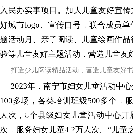
入民办实事项目。加大儿童友好宣传
好城市logo、宣传口号，联合成员
题活动月、亲子阅读、儿童绘画作品
验等儿童友好主题活动，营造儿童友
打造少儿阅读精品活动，营造儿童友好
2023年，南宁市妇女儿童活动中
100多场，各类培训班级500多个，
人次，8个县级妇女儿童活动中心开展
次，服务妇女儿童4.2万人次。“儿童