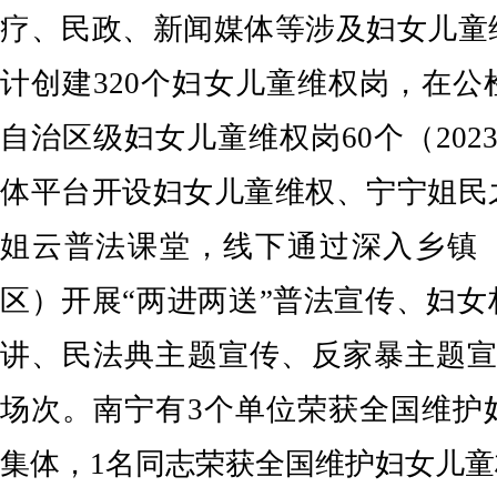
疗、民政、新闻媒体等涉及妇女儿童
计创建320个妇女儿童维权岗，在
自治区级妇女儿童维权岗60个（202
体平台开设妇女儿童维权、宁宁姐民
姐云普法课堂，线下通过深入乡镇
区）开展“两进两送”普法宣传、妇
讲、民法典主题宣传、反家暴主题宣
场次。南宁有3个单位荣获全国维护
集体，1名同志荣获全国维护妇女儿