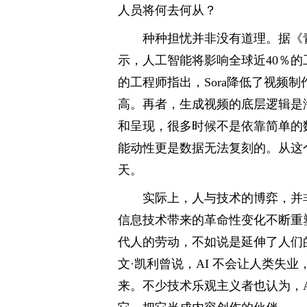
人员将何去何从？
种种担忧并非没有道理。据《
示，人工智能将影响全球近40％的
的工程师指出，Sora降低了视频
高。再者，生成视频的底层逻辑是
和呈现，很多时候不是依靠简单的
能动性更是数据无法复刻的。从这
天。
实际上，人与技术的博弈，并
信息技术带来的革命性变化不断重
代人的劳动，不如说是延伸了人们
文·凯利曾说，AI 不会让人类失
来。不少技术乐观主义者也认为，