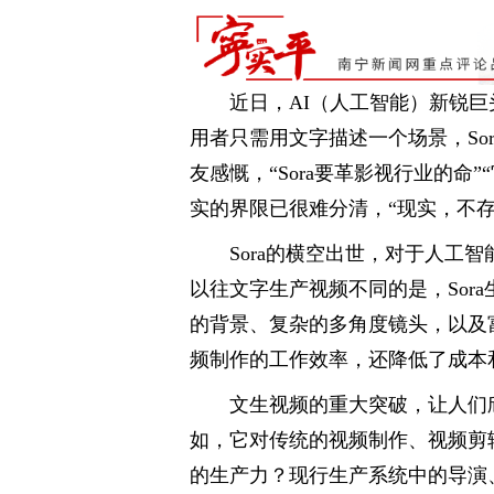
近日，AI（人工智能）新锐巨头O
用者只需用文字描述一个场景，So
友感慨，“Sora要革影视行业的命”
实的界限已很难分清，“现实，不
Sora的横空出世，对于人工
以往文字生产视频不同的是，Sor
的背景、复杂的多角度镜头，以及
频制作的工作效率，还降低了成本
文生视频的重大突破，让人们
如，它对传统的视频制作、视频剪
的生产力？现行生产系统中的导演