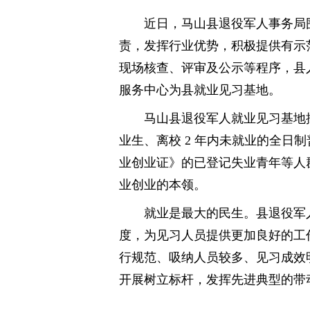
近日，马山县退役军人事务局
责，发挥行业优势，积极提供有示
现场核查、评审及公示等程序，县
服务中心为县就业见习基地。
马山县退役军人就业见习基地
业生、离校 2 年内未就业的全日制
业创业证》的已登记失业青年等人
业创业的本领。
就业是最大的民生。县退役军
度，为见习人员提供更加良好的工
行规范、吸纳人员较多、见习成效
开展树立标杆，发挥先进典型的带