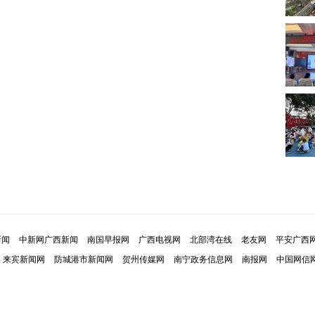
新闻
中新网广西新闻
南国早报网
广西电视网
北部湾在线
老友网
平安广西
来宾新闻网
防城港市新闻网
贺州传媒网
南宁政务信息网
南报网
中国网信