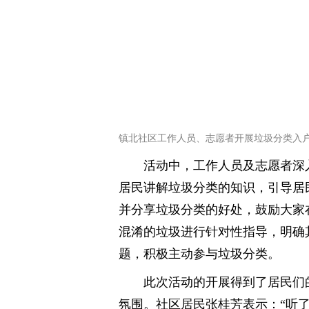
镇北社区工作人员、志愿者开展垃圾分类入
活动中，工作人员及志愿者深
居民讲解垃圾分类的知识，引导居
并分享垃圾分类的好处，鼓励大家
混淆的垃圾进行针对性指导，明确
题，积极主动参与垃圾分类。
此次活动的开展得到了居民们
氛围。社区居民张桂芳表示：“听