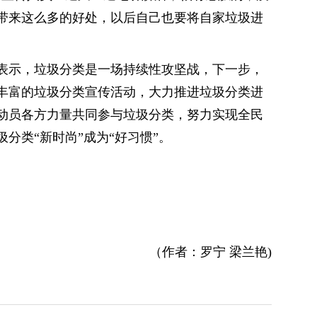
带来这么多的好处，以后自己也要将自家垃圾进
表示，垃圾分类是一场持续性攻坚战，下一步，
丰富的垃圾分类宣传活动，大力推进垃圾分类进
动员各方力量共同参与垃圾分类，努力实现全民
分类“新时尚”成为“好习惯”。
（作者：罗宁 梁兰艳)