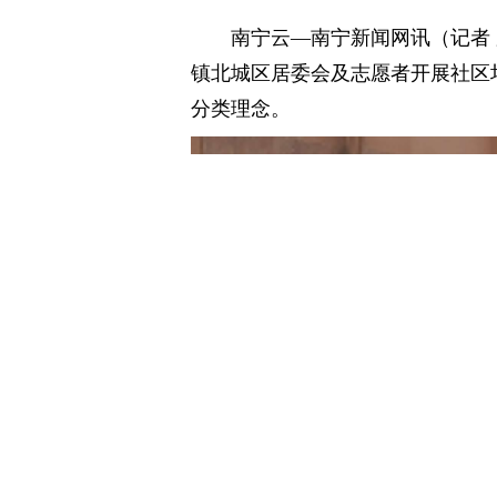
南宁云—南宁新闻网讯（记者 
镇北城区居委会及志愿者开展社区
分类理念。