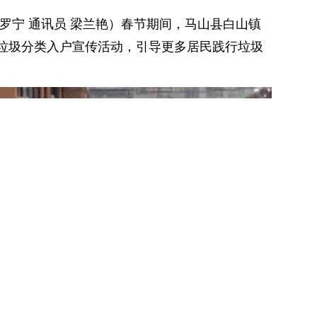
罗宁 通讯员 梁兰艳）春节期间，马山县白山镇
垃圾分类入户宣传活动，引导更多居民践行垃圾