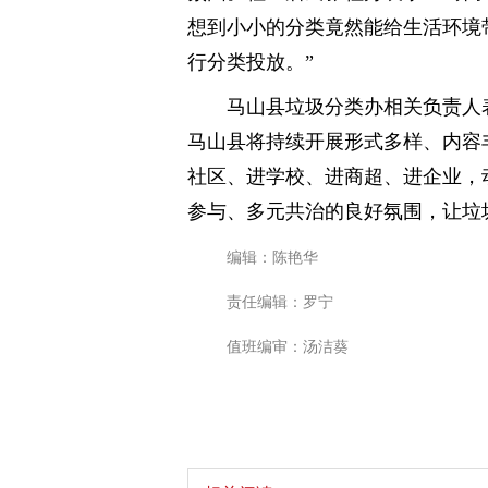
想到小小的分类竟然能给生活环境
行分类投放。”
马山县垃圾分类办相关负责人
马山县将持续开展形式多样、内容
社区、进学校、进商超、进企业，
参与、多元共治的良好氛围，让垃圾
编辑：陈艳华
责任编辑：罗宁
值班编审：汤洁葵