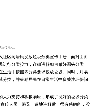
户宣传活动。
入社区向居民发放垃圾分类宣传手册，面对面向
民进行分类投放，详细讲解如何做好源头分类，
在生活中按照四分类要求投放垃圾。同时，对易
其分类，并鼓励居民在日常生活中多关注环保问
的大力支持和积极响应，形成了良好的垃圾分类
了宣传人员一遍又一遍地讲解后，很有感触的，没