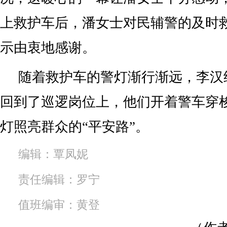
上救护车后，潘女士对民辅警的及时
示由衷地感谢。
随着救护车的警灯渐行渐远，李汉
回到了巡逻岗位上，他们开着警车穿
灯照亮群众的“平安路”。
编辑：覃凤妮
责任编辑：罗宁
值班编审：黄登