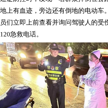
地上有血迹，旁边还有倒地的电动车
员们立即上前查看并询问驾驶人的受
120急救电话。