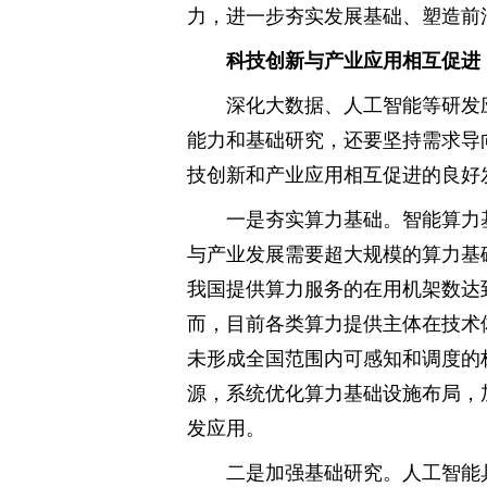
力，进一步夯实发展基础、塑造前
科技创新与产业应用相互促进
深化大数据、人工智能等研发
能力和基础研究，还要坚持需求导
技创新和产业应用相互促进的良好
一是夯实算力基础。智能算力
与产业发展需要超大规模的算力基础
我国提供算力服务的在用机架数达
而，目前各类算力提供主体在技术
未形成全国范围内可感知和调度的
源，系统优化算力基础设施布局，
发应用。
二是加强基础研究。人工智能