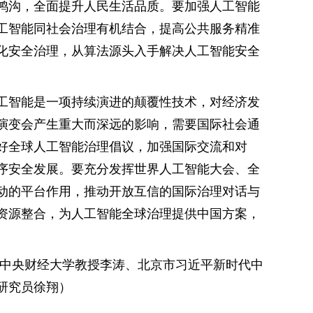
鸿沟，全面提升人民生活品质。要加强人工智能
工智能同社会治理有机结合，提高公共服务精准
化安全治理，从算法源头入手解决人工智能安全
工智能是一项持续演进的颠覆性技术，对经济发
演变会产生重大而深远的影响，需要国际社会通
好全球人工智能治理倡议，加强国际交流和对
序安全发展。要充分发挥世界人工智能大会、全
动的平台作用，推动开放互信的国际治理对话与
资源整合，为人工智能全球治理提供中国方案，
：中央财经大学教授李涛、北京市习近平新时代中
研究员徐翔）