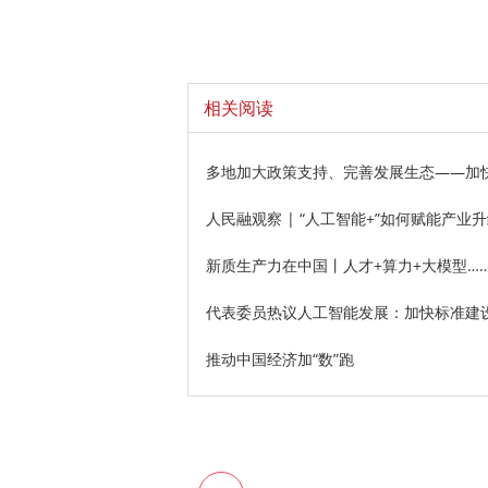
相关阅读
多地加大政策支持、完善发展生态——加
人民融观察 | “人工智能+”如何赋能产业
新质生产力在中国丨人才+算力+大模型…
代表委员热议人工智能发展：加快标准建设
推动中国经济加“数”跑