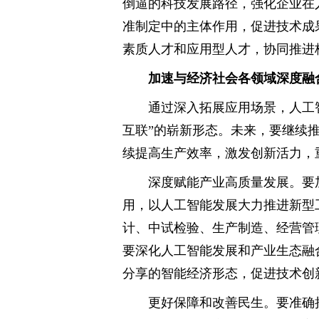
倒逼的科技发展路径，强化企业在
准制定中的主体作用，促进技术成
素质人才和应用型人才，协同推进
加速与经济社会各领域深度融
通过深入拓展应用场景，人工
互联”的崭新形态。未来，要继续
续提高生产效率，激发创新活力，
深度赋能产业高质量发展。要
用，以人工智能发展大力推进新型
计、中试检验、生产制造、经营管
要深化人工智能发展和产业生态融
分享的智能经济形态，促进技术创
更好保障和改善民生。要准确