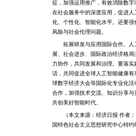
征，加强运用推广，有效消除数字
在社会服务中的深度应用，促进人
化、个性化、智能化水平。还要强
风险与社会伦理问题。
拓展研发与应用国际合作。人
展、社会进步、国际政治经济格局
力协作，共同发展和治理。要落实
话，共同促进全球人工智能健康有
球数字经济大会等国际化专业化活
合作，加强技术交流、知识分享与
共创美好智能时代。
（本文来源：经济日报 作者
国特色社会主义思想研究中心特约