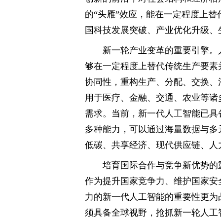
的“头雁”效应，能在一定程度上
国科技发展突破、产业优化升级、
新一轮产业变革的重要引擎。
够在一定程度上替代传统生产要素
协同性，重构生产、分配、交换、
用于医疗、金融、交通、农业等诸
需求。当前，新一代人工智能已具
多种能力，可以通过海量数据与多
低碳、共享经济、现代供应链、人
培育国际合作与竞争新优势的
作为提升国家竞争力、维护国家安
力的新一代人工智能的重要性更为
须具备全球视野，抢抓新一轮人工