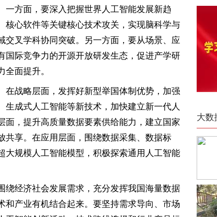
。一方面，要深入把握世界人工智能发展新趋
、核心软件等关键核心技术攻关，实现脑科学与
域交叉学科协同突破。另一方面，要从场景、应
有国际竞争力的开源开放研发生态，促进产学研
力全面提升。
。在战略层面，发挥好新型举国体制优势，加强
、生成式人工智能等新技术，加快建立新一代人
大数
层面，提升高质量数据要素供给能力，建立国家
放共享。在应用层面，围绕数据采集、数据标
超大规模人工智能模型，积极探索通用人工智能
围绕经济社会发展需求，充分发挥我国海量数据
术和产业有机结合起来。要坚持需求导向、市场