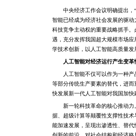
中央经济工作会议明确提出，“
智能已经成为经济社会发展的驱动
科技竞争主动权的重要战略抓手。
遇，充分发挥我国超大规模市场应
学技术创新，以人工智能高质量发
人工智能对经济运行产生变革
人工智能不仅可以作为一种产
等部分传统生产要素的替代，进而
快发展新一代人工智能对我国加快
新一轮科技革命的核心推动力
据、超级计算等颠覆性支撑性技术
能加速发展，呈现出渗透性、替代
创新的前沿，对社会结构和经济格