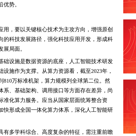
沿优势。
应用，要以关键核心技术为主攻方向，增强原创
向的科技发展路径，强化科技应用开发，形成科
发展局面。
基础设施是数据资源的底座，人工智能技术研发
设施作为支撑。从算力资源看，截至2023年，
到810万标准机架，算力规模列全球第二位。然
体系、基础架构、调用接口等方面存在差异，尚
标准化算力服务。应当从国家层面统筹整合资
加快形成全国一体化算力体系，深化人工智能研
具有多学科综合、高度复杂的特征，需注重前瞻