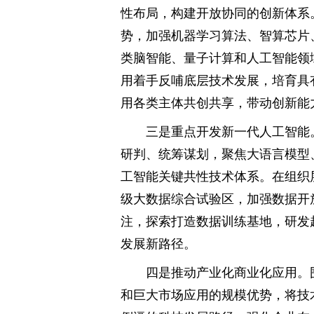
性布局，构建开放协同的创新体系
势，加强机器学习算法、智算芯片
类脑智能、量子计算和人工智能领
用着手反哺底层技术发展，培育具
用各类主体共创共享，带动创新能
三是重点开发新一代人工智能
研判、统筹谋划，聚焦大语言模型
工智能关键共性技术体系。在组织
级大数据综合试验区，加强数据开
注，探索打造数据训练基地，研发
发展新路径。
四是推动产业化商业化应用。
和巨大市场应用的规模优势，将技