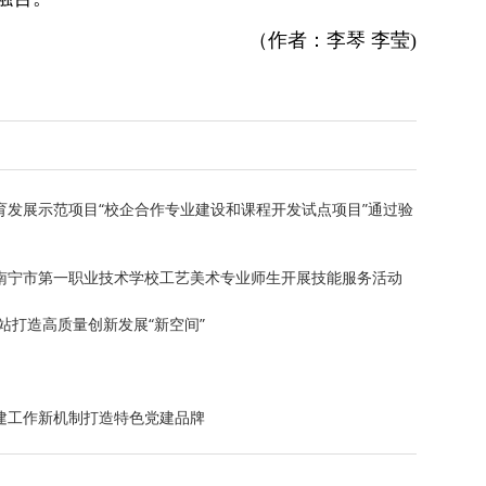
（作者：李琴 李莹)
发展示范项目“校企合作专业建设和课程开发试点项目”通过验
——南宁市第一职业技术学校工艺美术专业师生开展技能服务活动
站打造高质量创新发展“新空间”
党建工作新机制打造特色党建品牌