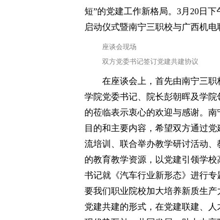
短”的党建工作新格局。3月20日
启动仪式暨南宁三职校与广西机电
座谈会现场
双方党委书记签订党建共建协议
在座谈会上，首先由南宁三职
学院党委书记、院长彭朝晖及学院
的莅临表示衷心的欢迎与感谢。南
目的和主要内容，希望双方通过党
流培训、联合举办教学研讨活动、
的教育教学资源，以党建引领学校
书记就《汽车行业新形态》进行专
要我们职业院校加大培养新质生产
党建共建的形式，在党建联建、人