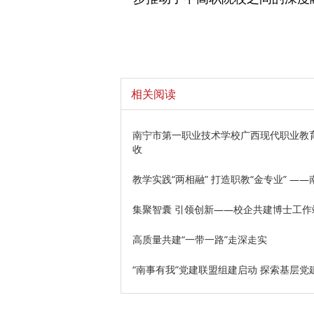
相关阅读
南宁市第一职业技术学校广西现代职业教育
收
教学实践“两相融” 打造职教“金专业” 
集聚智囊 引领创新——校企共建博士工作
高质量共建“一带一路”走深走实
“南事有我”党建联盟组建启动 探索基层