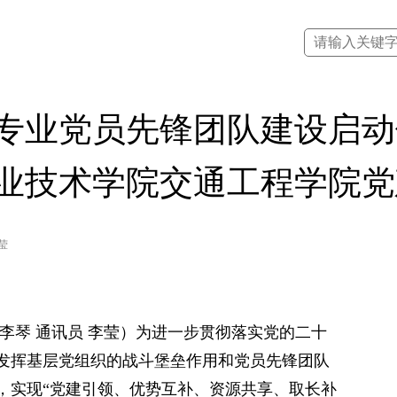
专业党员先锋团队建设启动
业技术学院交通工程学院党
莹
李琴 通讯员 李莹）为进一步贯彻落实党的二十
发挥基层党组织的战斗堡垒作用和党员先锋团队
，实现“党建引领、优势互补、资源共享、取长补