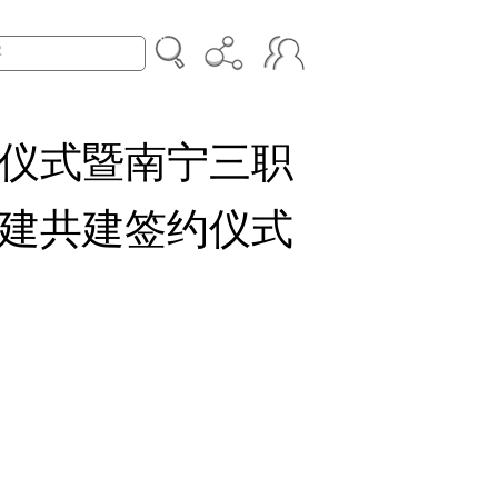
仪式暨南宁三职
建共建签约仪式