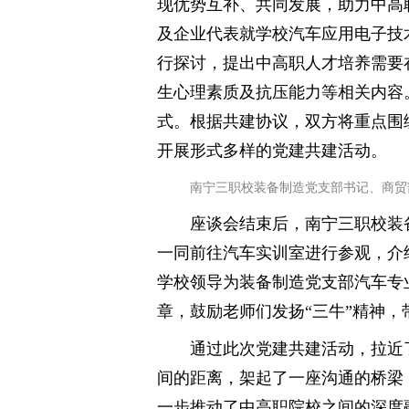
现优势互补、共同发展，助力中高
及企业代表就学校汽车应用电子技
行探讨，提出中高职人才培养需要
生心理素质及抗压能力等相关内容
式。根据共建协议，双方将重点围
开展形式多样的党建共建活动。
南宁三职校装备制造党支部书记、商贸
座谈会结束后，南宁三职校装
一同前往汽车实训室进行参观，介
学校领导为装备制造党支部汽车专
章，鼓励老师们发扬“三牛”精神
通过此次党建共建活动，拉近
间的距离，架起了一座沟通的桥梁
一步推动了中高职院校之间的深度