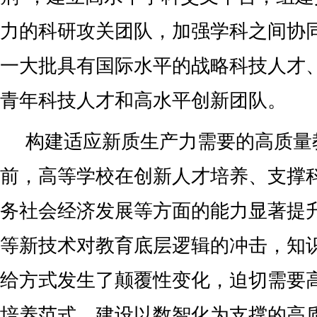
力的科研攻关团队，加强学科之间协
一大批具有国际水平的战略科技人才
青年科技人才和高水平创新团队。
构建适应新质生产力需要的高质量
前，高等学校在创新人才培养、支撑
务社会经济发展等方面的能力显著提
等新技术对教育底层逻辑的冲击，知
给方式发生了颠覆性变化，迫切需要
培养范式，建设以数智化为支撑的高