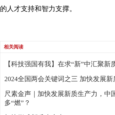
的人才支持和智力支撑。
相关阅读
【科技强国有我】在求“新”中汇聚新
2024全国两会关键词之三 加快发展
尺素金声｜加快发展新质生产力，中
多“燃”？