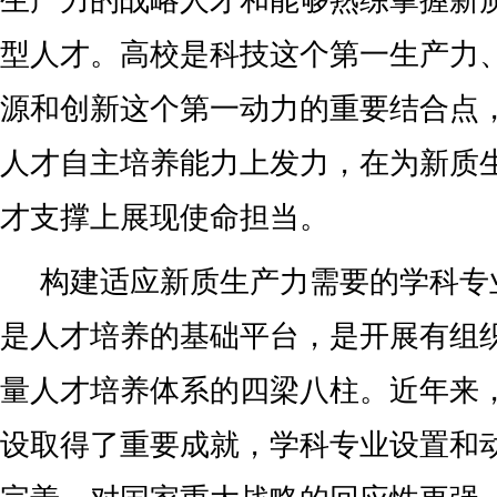
生产力的战略人才和能够熟练掌握新
型人才。高校是科技这个第一生产力
源和创新这个第一动力的重要结合点
人才自主培养能力上发力，在为新质
才支撑上展现使命担当。
构建适应新质生产力需要的学科专
是人才培养的基础平台，是开展有组
量人才培养体系的四梁八柱。近年来
设取得了重要成就，学科专业设置和