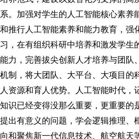
系。加强对学生的人工智能核心素养能
和推行人工智能素养和能力教育，强
习，在有组织科研中培养和激发学生
能力，完善拔尖创新人才培养与团队
机制，将大团队、大平台、大项目的
人资源和育人优势。人工智能时代，
知识已经变得没那么重要，更重要的
提出有意义的问题，学会逻辑推理、
向和聚焦新一代信息技术、航空航天