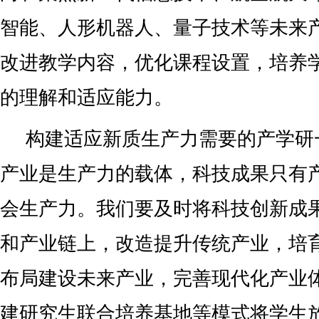
智能、人形机器人、量子技术等未来
改进教学内容，优化课程设置，培养
的理解和适应能力。
构建适应新质生产力需要的产学研
产业是生产力的载体，科技成果只有
会生产力。我们要及时将科技创新成
和产业链上，改造提升传统产业，培
布局建设未来产业，完善现代化产业
建研究生联合培养基地等模式将学生放