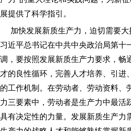
展提供了科学指引。
加快发展新质生产力，迫切需要大
习近平总书记在中共中央政治局第十
调，要按照发展新质生产力要求，畅
才的良性循环，完善人才培养、引进
的工作机制。在劳动者、劳动资料、
力三要素中，劳动者是生产力中最活
具有决定性的力量。发展新质生产力