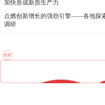
加快形成新质生产力
点燃创新增长的强劲引擎——各地探
调研
登录