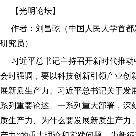
【光明论坛】
作者：刘昌乾（中国人民大学首都
研究员）
习近平总书记主持召开新时代推动
会时强调，要以科技创新引领产业创
展新质生产力。习近平总书记关于发
系列重要论述、一系列重大部署，深
质生产力、为什么要发展新质生产力
产力”的重大理论和实践问题，为新