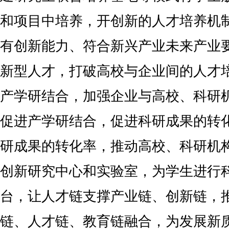
和项目中培养，开创新的人才培养机
有创新能力、符合新兴产业未来产业
新型人才，打破高校与企业间的人才培
产学研结合，加强企业与高校、科研
促进产学研结合，促进科研成果的转
研成果的转化率，推动高校、科研机
创新研究中心和实验室，为学生进行
台，让人才链支撑产业链、创新链，
链、人才链、教育链融合，为发展新