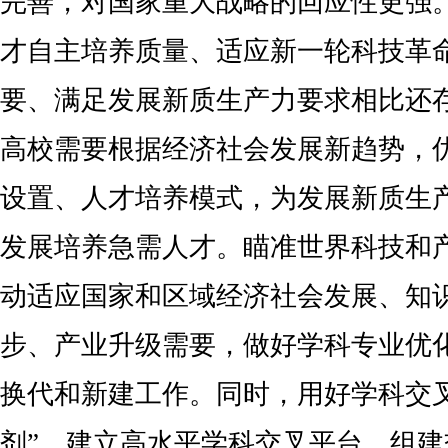
完善，对国家重大战略的回应性更强
才自主培养质量、适应新一轮科技革
要、满足发展新质生产力要求相比还
高校需要根据经济社会发展新趋势，
设置、人才培养模式，为发展新质生
发展培养急需人才。瞄准世界科技和
动适应国家和区域经济社会发展、知
步、产业升级需要，做好学科专业优
换代和新建工作。同时，用好学科交叉
剂”，建立高水平学科交叉平台，组