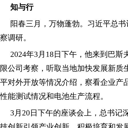
知与行
阳春三月，万物蓬勃。习近平总书
察调研。
2024年3月18日下午，他来到巴
限公司考察，听取当地加快发展新质
平对外开放等情况介绍，察看企业产
性能测试情况和电池生产流程。
3月20日下午的座谈会上，总书记
技创新引领产业创新，积极培育和发