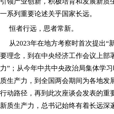
引领产业创新，积极培育和发展新质
一系列重要论述关乎国家长远。
恒者行远，思者常新。
从2023年在地方考察时首次提出“
要理念，到在中央经济工作会议上部
力”；从今年中共中央政治局集体学
质生产力，到全国两会期间为各地发
行动路径，再到此次座谈会发表的重
新质生产力，总书记始终有着长远深