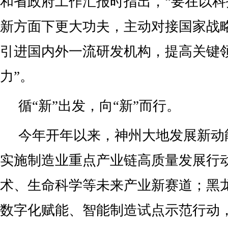
和省政府工作汇报时指出，“要在以
新方面下更大功夫，主动对接国家战
引进国内外一流研发机构，提高关键
力”。
循“新”出发，向“新”而行。
今年开年以来，神州大地发展新动
实施制造业重点产业链高质量发展行
术、生命科学等未来产业新赛道；黑
数字化赋能、智能制造试点示范行动，