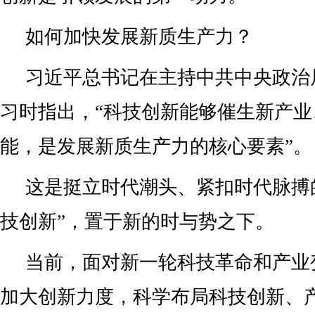
如何加快发展新质生产力？
习近平总书记在主持中共中央政治
习时指出，“科技创新能够催生新产
能，是发展新质生产力的核心要素”。
这是挺立时代潮头、紧扣时代脉搏
技创新”，置于新的时与势之下。
当前，面对新一轮科技革命和产业
加大创新力度，科学布局科技创新、