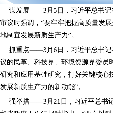
谋发展——3月5日，习近平总书
审议时强调，“要牢牢把握高质量发
地制宜发展新质生产力”。
抓重点——3月6日，习近平总书
议的民革、科技界、环境资源界委员
研究和应用基础研究，打好关键核心
发展新质生产力的新动能”。
强举措——3月21日，习近平总书