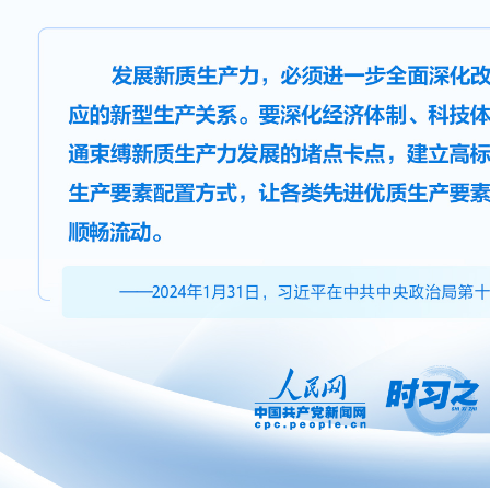
新业态、新模式、新增长点、新动能
统筹好立与破的关系，更需要审慎
统产业不能简单地一撤了之，同时要
留足空间。