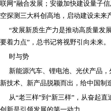
联网”融合发展；安徽加快建设量子
空探测三大科创高地，启动建设未来
“发展新质生产力是推动高质量发
要着力点”，总书记将视野引向未来。
时与势
新能源汽车、锂电池、光伏产品，外
新技术、新产品脱颖而出，给中国制
从“老三样”到“新三样”，从奋起
创新是引领发展的第一动力。