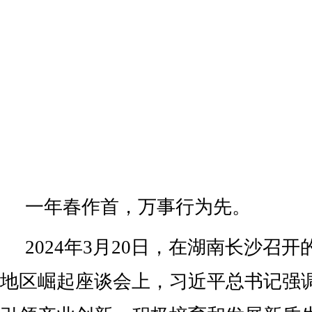
一年春作首，万事行为先。
2024年3月20日，在湖南长沙召
地区崛起座谈会上，习近平总书记强