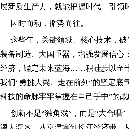
展新质生产力，就能把握时代、引领
因时而动，循势而往。
这些年，关键领域、核心技术，破解
装备制造、大国重器，增强发展信心
经济，锚定未来蓝海……积跬步以至
我们“勇挑大梁、走在前列”的坚定底
科技的命脉牢牢掌握在自己手中”的战