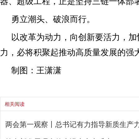
题。
从中共中央政治局第十一次集体学
质生产力，必须进一步全面深化改革
的新型生产关系”，到参加江苏代表团
科技体制、教育体制、人才体制等改
生产力发展的堵点卡点”。习近平总
全面深化改革的重大举措。
——让双轮驱动的轮子“转”起来