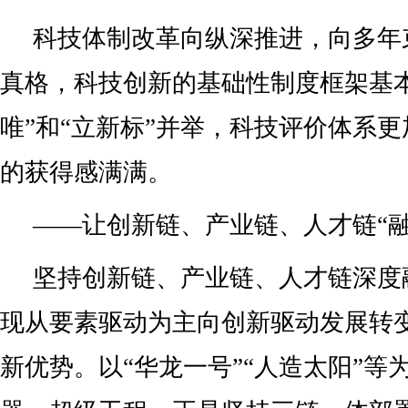
加快形成新质生产力，既是发展命