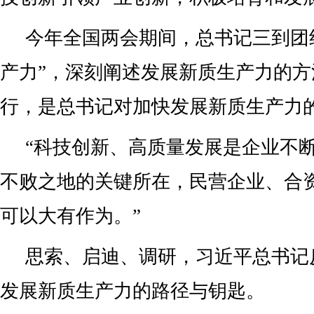
今年全国两会期间，总书记三到团
产力”，深刻阐述发展新质生产力的
行，是总书记对加快发展新质生产力
“科技创新、高质量发展是企业不
不败之地的关键所在，民营企业、合
可以大有作为。”
思索、启迪、调研，习近平总书记
发展新质生产力的路径与钥匙。