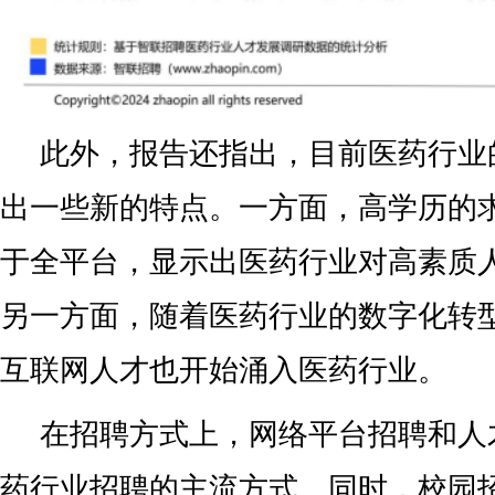
此外，报告还指出，目前医药行业
出一些新的特点。一方面，高学历的
于全平台，显示出医药行业对高素质
另一方面，随着医药行业的数字化转型
互联网人才也开始涌入医药行业。
在招聘方式上，网络平台招聘和人
药行业招聘的主流方式。同时，校园