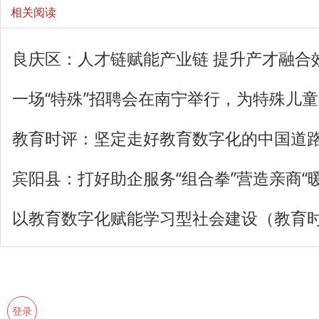
相关阅读
良庆区：人才链赋能产业链 提升产才融合
一场“特殊”招聘会在南宁举行，为特殊儿
教育时评：坚定走好教育数字化的中国道
宾阳县：打好助企服务“组合拳”营造亲商“暖
以教育数字化赋能学习型社会建设（教育
登录