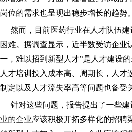
岗位的需求也呈现出稳步增长的趋势
然而，目前医药行业在人才队伍建
困难。据调查显示，近半数受访企业
一，难以招到新型人才”是人才建设
人才培训投入成本高、周期长，人才
制定以及人才流失率高等问题也备受
针对这些问题，报告提出了一些建
业的企业应该积极开拓多样化的招聘