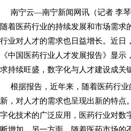
南宁云—南宁新闻网讯（记者 李琴
随着医药行业的持续发展和市场需求
行业对人才的需求也日益增长。近日
《中国医药行业人才发展报告》显示
求持续旺盛，数字化与人才建设成关
根据报告，近年来，随着医药行业
新，对人才的需求也呈现出新的特点
字化技术的广泛应用，医药行业对数
断增加。另一方面，随着医药市场的