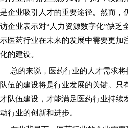
是企业吸引人才的重要途径。然而，
访企业表示对“人力资源数字化”缺乏
示医药行业在未来的发展中需要更加
化的建设。
总的来说，医药行业的人才需求将
队伍的建设将是行业发展的关键。只
才队伍建设，才能满足医药行业持续
动行业的创新和进步。