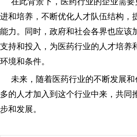
在此背景下，医药行业的企业需要
进和培养，不断优化人才队伍结构，
能力。同时，政府和社会各界也应该
支持和投入，为医药行业的人才培养
环境和条件。
未来，随着医药行业的不断发展和
多的人才加入到这个行业中来，共同
步和发展。