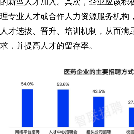
的新型人才加入。其次，企业应该积
理专业人才或合作人力资源服务机构
人才选拔、晋升、培训机制，从而满
求，并提高人才的留存率。