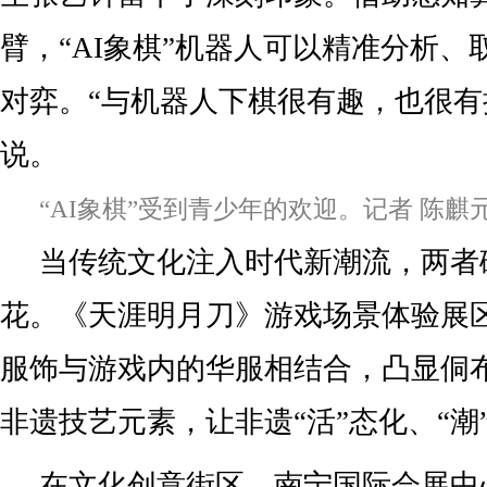
臂，“AI象棋”机器人可以精准分析、
对弈。“与机器人下棋很有趣，也很有
说。
“AI象棋”受到青少年的欢迎。记者 陈麒元
当传统文化注入时代新潮流，两者
花。《天涯明月刀》游戏场景体验展
服饰与游戏内的华服相结合，凸显侗
非遗技艺元素，让非遗“活”态化、“潮
在文化创意街区，南宁国际会展中