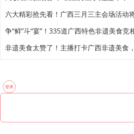
六大精彩抢先看！广西三月三主会场活动
争“鲜”斗“宴”！335道广西特色非遗美食竞
非遗美食太赞了！主播打卡广西非遗美食
登录