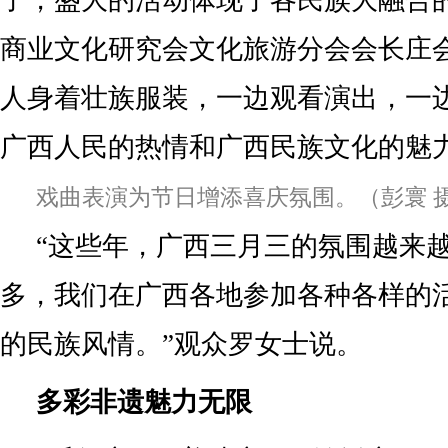
了，盛大的活动体现了各民族大融合
商业文化研究会文化旅游分会会长庄
人身着壮族服装，一边观看演出，一
广西人民的热情和广西民族文化的魅
戏曲表演为节日增添喜庆氛围。（彭寰 
“这些年，广西三月三的氛围越来
多，我们在广西各地参加各种各样的
的民族风情。”观众罗女士说。
多彩非遗魅力无限