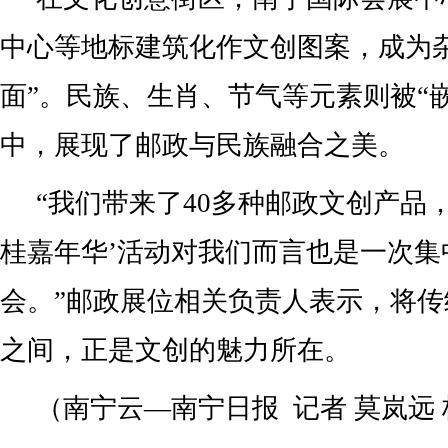
中心等地标建筑化作文创图案，成为
面”。民族、生肖、节气等元素则被“
中，展现了邮政与民族融合之美。
“我们带来了40多种邮政文创产品，
桂嘉年华’活动对我们而言也是一次集
会。”邮政展位相关负责人表示，将
之间，正是文创的魅力所在。
（南宁云—南宁日报 记者 莫岚远