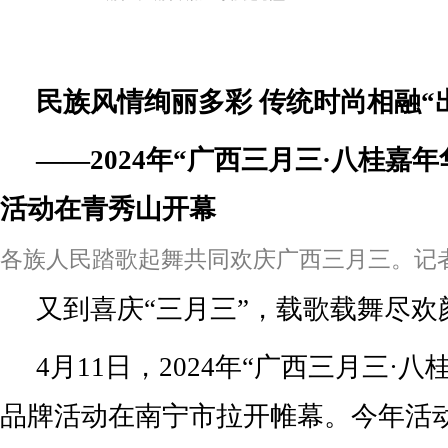
民族风情绚丽多彩 传统时尚相融“
——2024年“广西三月三·八桂嘉
活动在青秀山开幕
各族人民踏歌起舞共同欢庆广西三月三。记者
又到喜庆“三月三”，载歌载舞尽欢
4月11日，2024年“广西三月三·
品牌活动在南宁市拉开帷幕。今年活