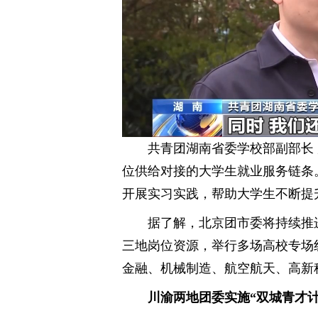
共青团湖南省委学校部副部长
位供给对接的大学生就业服务链条
开展实习实践，帮助大学生不断提
据了解，北京团市委将持续推
三地岗位资源，举行多场高校专场
金融、机械制造、航空航天、高新
川渝两地团委实施“双城青才计