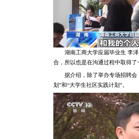
湖南工商大学应届毕业生 李
合，所以也是在沟通过程中取得了
据介绍，除了举办专场招聘会
划”和“大学生社区实践计划”。