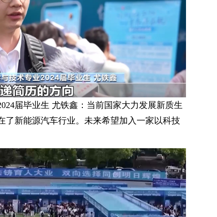
024届毕业生 尤铁鑫：当前国家大力发展新质生
在了新能源汽车行业。未来希望加入一家以科技