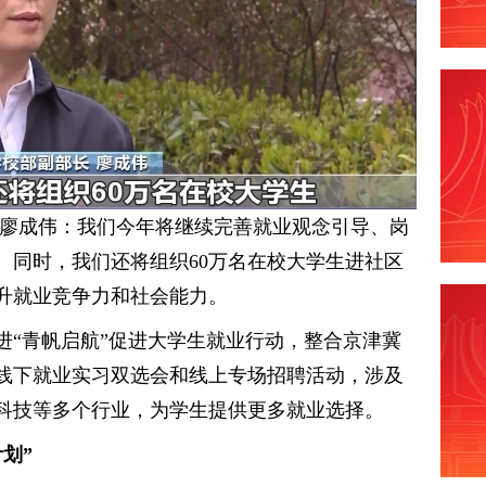
 廖成伟：我们今年将继续完善就业观念引导、岗
。同时，我们还将组织60万名在校大学生进社区
升就业竞争力和社会能力。
进“青帆启航”促进大学生就业行动，整合京津冀
线下就业实习双选会和线上专场招聘活动，涉及
科技等多个行业，为学生提供更多就业选择。
划”