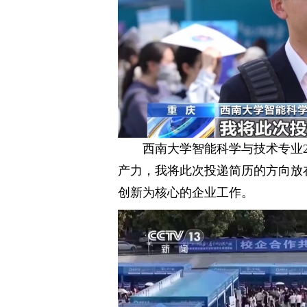
西南大学智能科学与技术专业2
产力，我将此次投递简历的方向放
创新为核心的企业工作。