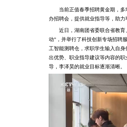
当前正值春季招聘黄金期，多
办招聘会，提供就业指导等，助力
近日，湖南团省委联合省教育
动”，并举行了科技创新专场招聘
工智能测聘仓，求职学生输入自身
出优势、职业指导建议等内容的职
导，李泽昊的就业目标逐渐清晰。