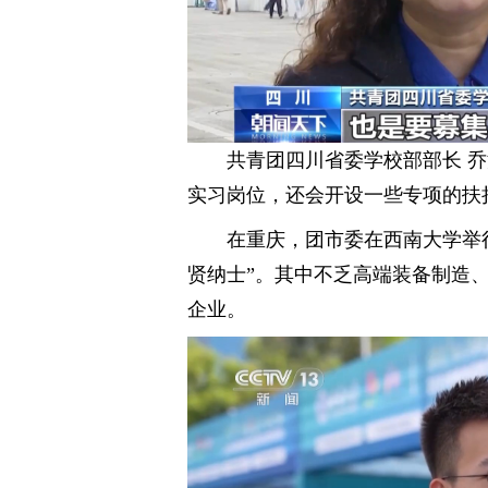
共青团四川省委学校部部长 
实习岗位，还会开设一些专项的扶
在重庆，团市委在西南大学举
贤纳士”。其中不乏高端装备制造
企业。