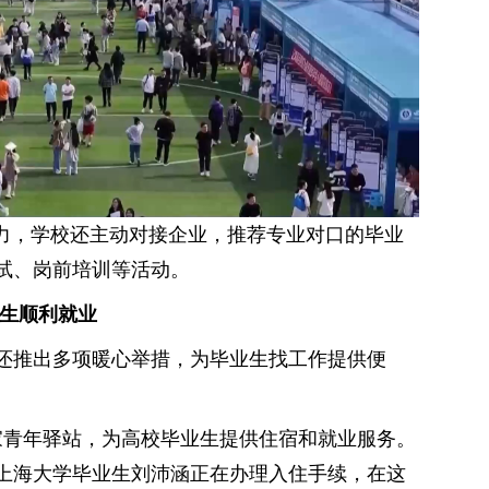
能力，学校还主动对接企业，推荐专业对口的毕业
试、岗前培训等活动。
学生顺利就业
还推出多项暖心举措，为毕业生找工作提供便
6家青年驿站，为高校毕业生提供住宿和就业服务。
上海大学毕业生刘沛涵正在办理入住手续，在这