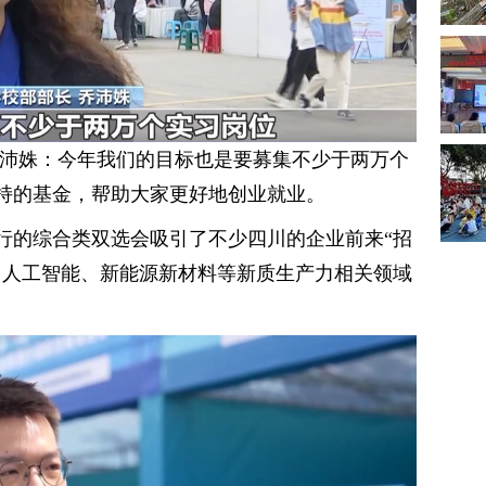
乔沛姝：今年我们的目标也是要募集不少于两万个
持的基金，帮助大家更好地创业就业。
行的综合类双选会吸引了不少四川的企业前来“招
、人工智能、新能源新材料等新质生产力相关领域