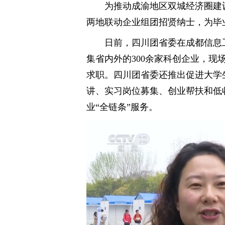
为推动成渝地区双城经济圈建
两地联动企业组团招贤纳士，为毕
日前，四川团省委在成都信息
集省内外的300余家科创企业，现场
求职。四川团省委还推出促进大学生
讲、实习岗位募集、创业帮扶和低
业“全链条”服务。