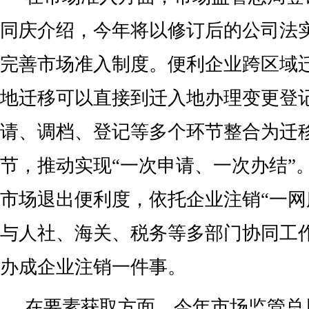
同庆介绍，今年将以修订后的公司法
完善市场准入制度。便利企业跨区域
地迁移可以直接到迁入地办理变更登
请、调档、登记等多个环节整合为迁
节，推动实现“一次申请、一次办结”
市场退出便利度，依托企业注销“一网
与人社、海关、税务等多部门协同工
办成企业注销一件事。
在要素获取方面，今年市场监管总