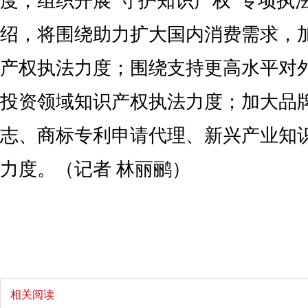
度，组织开展“守护知识产权”专项执
绍，将围绕助力扩大国内消费需求，
产权执法力度；围绕支持更高水平对
投资领域知识产权执法力度；加大品
志、商标专利申请代理、新兴产业知
力度。（记者 林丽鹂）
相关阅读