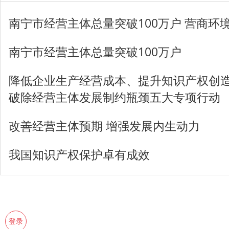
南宁市经营主体总量突破100万户 营商环
南宁市经营主体总量突破100万户
降低企业生产经营成本、提升知识产权创造
破除经营主体发展制约瓶颈五大专项行动
改善经营主体预期 增强发展内生动力
我国知识产权保护卓有成效
登录