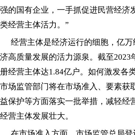
强的国有企业，一手抓促进民营经济
类经营主体活力。”
经营主体是经济运行的细胞，亿万
济高质量发展的活力源泉。截至202
册经营主体达1.84亿户。如何激发各
市场监管部门将在市场准入、要素获
益保护等方面落实一批举措，减轻经
经营主体发展壮大。
在市场准入方面，市场监管总局登