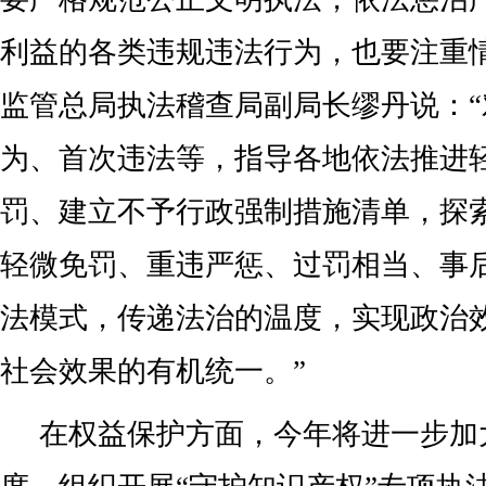
利益的各类违规违法行为，也要注重
监管总局执法稽查局副局长缪丹说：
为、首次违法等，指导各地依法推进
罚、建立不予行政强制措施清单，探索
轻微免罚、重违严惩、过罚相当、事后
法模式，传递法治的温度，实现政治
社会效果的有机统一。”
在权益保护方面，今年将进一步加