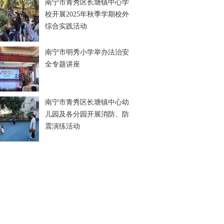
南宁市青秀区长塘镇中心学
校开展2025年秋季学期校外
综合实践活动
南宁市明秀小学举办法治安
全专题讲座
南宁市青秀区长塘镇中心幼
儿园及各分园开展消防、防
震演练活动