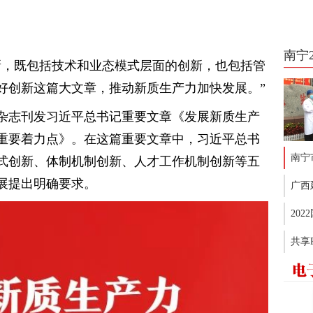
南宁
新，既包括技术和业态模式层面的创新，也包括管
好创新这篇大文章，推动新质生产力加快发展。”
》杂志刊发习近平总书记重要文章《发展新质生产
重要着力点》。在这篇重要文章中，习近平总书
南宁
式创新、体制机制创新、人才工作机制创新等五
展提出明确要求。
广西
20
共享