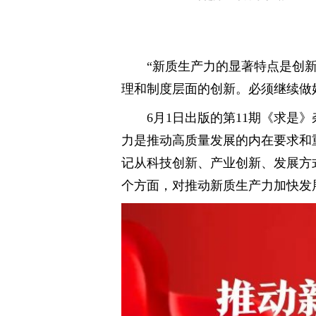
“新质生产力的显著特点是创
理和制度层面的创新。必须继续做
6月1日出版的第11期《求是
力是推动高质量发展的内在要求和
记从科技创新、产业创新、发展方
个方面，对推动新质生产力加快发