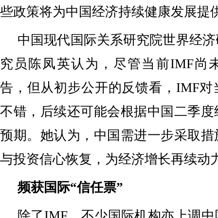
些政策将为中国经济持续健康发展提
中国现代国际关系研究院世界经济
究员陈凤英认为，尽管当前IMF尚
告，但从初步公开的反馈看，IMF
不错，后续还可能会根据中国二季度
预期。她认为，中国需进一步采取措
与投资信心恢复，为经济增长再续动
频获国际“信任票”
除了IMF，不少国际机构亦上调