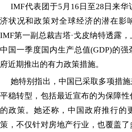
IMF代表团于5月16日至28日来
济状况和政策对全球经济的潜在影
IMF第一副总裁吉塔·戈皮纳特透露
中国一季度国内生产总值(GDP)的
府近期推出的有力政策措施。
她特别指出，中国已采取多项措施
平稳转型，包括最近宣布的为保障性
的政策。她还称，中国政府推行的
策，不仅针对房地产行业，也覆盖了