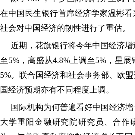
在中国民生银行首席经济学家温彬看
社会对中国经济的韧性进行了重估。
近期，花旗银行将今年中国经济增速
至5%，高盛从4.8%上调至5%，星展
5%。联合国经济和社会事务部、欧
国经济预期亦有不同程度上调。
国际机构为何普遍看好中国经济增
大学重阳金融研究院研究员、合作