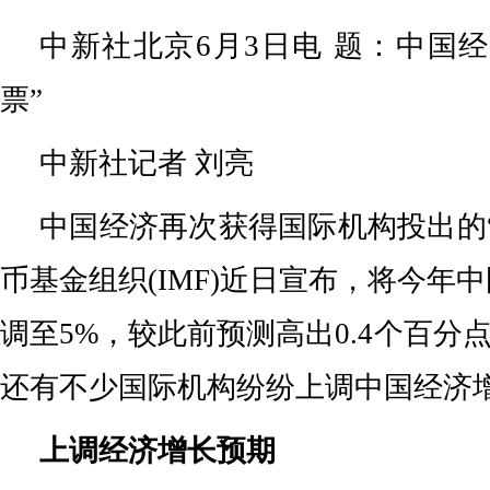
中新社北京6月3日电 题：中国
票”
中新社记者 刘亮
中国经济再次获得国际机构投出的
币基金组织(IMF)近日宣布，将今年
调至5%，较此前预测高出0.4个百分点
还有不少国际机构纷纷上调中国经济
上调经济增长预期