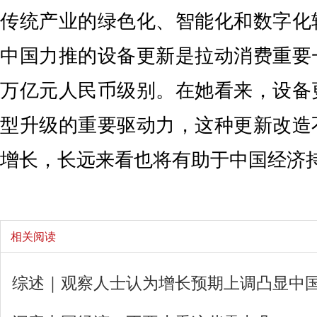
传统产业的绿色化、智能化和数字化
中国力推的设备更新是拉动消费重要
万亿元人民币级别。在她看来，设备
型升级的重要驱动力，这种更新改造
增长，长远来看也将有助于中国经济
相关阅读
综述｜观察人士认为增长预期上调凸显中