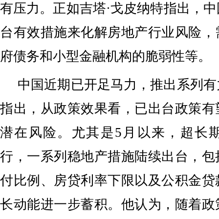
有压力。正如吉塔·戈皮纳特指出，
台有效措施来化解房地产行业风险，
府债务和小型金融机构的脆弱性等。
中国近期已开足马力，推出系列有
指出，从政策效果看，已出台政策有
潜在风险。尤其是5月以来，超长
行，一系列稳地产措施陆续出台，包
付比例、房贷利率下限以及公积金贷
长动能进一步蓄积。他认为，随着政