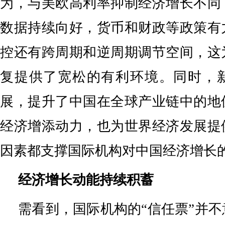
为，与美欧高利率抑制经济增长不同
数据持续向好，货币和财政等政策有
控还有跨周期和逆周期调节空间，这
复提供了宽松的有利环境。同时，
展，提升了中国在全球产业链中的地
经济增添动力，也为世界经济发展提
因素都支撑国际机构对中国经济增长
经济增长动能持续积蓄
需看到，国际机构的“信任票”并