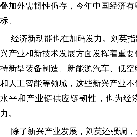
叠加外需韧性仍存，今年中国经济有
标。
经济新动能也在加码发力。刘英指
兴产业和新技术发展方面发挥着重要
持新型装备制造、新能源汽车、低空
和人工智能等领域，这些新兴产业不
水平和产业链供应链韧性，也为经
力。
除了新兴产业发展，刘英还强调，