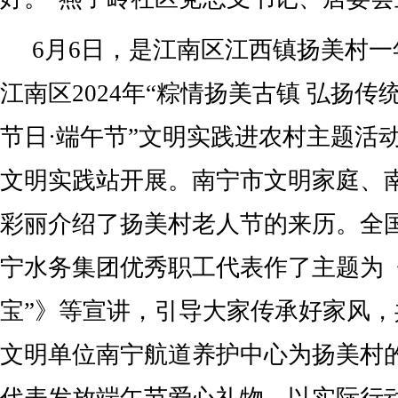
6月6日，是江南区江西镇扬美村
江南区2024年“粽情扬美古镇 弘扬传
节日·端午节”文明实践进农村主题活
文明实践站开展。南宁市文明家庭、
彩丽介绍了扬美村老人节的来历。全
宁水务集团优秀职工代表作了主题为
宝”》等宣讲，引导大家传承好家风
文明单位南宁航道养护中心为扬美村