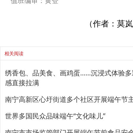
值班编审：黄登
（作者：莫岚
相关阅读
绣香包、品美食、画鸡蛋……沉浸式体验多
感直接拉满
南宁高新区心圩街道多个社区开展端午节
世界多国民众品味端午“文化味儿”
南宁市市场监管部门开展端午节前食品安