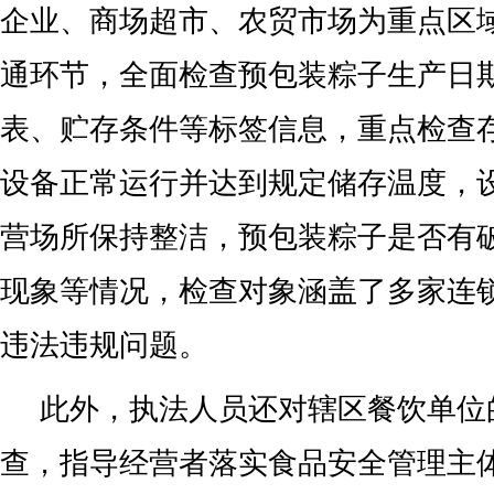
企业、商场超市、农贸市场为重点区
通环节，全面检查预包装粽子生产日
表、贮存条件等标签信息，重点检查
设备正常运行并达到规定储存温度，
营场所保持整洁，预包装粽子是否有
现象等情况，检查对象涵盖了多家连
违法违规问题。
此外，执法人员还对辖区餐饮单位
查，指导经营者落实食品安全管理主