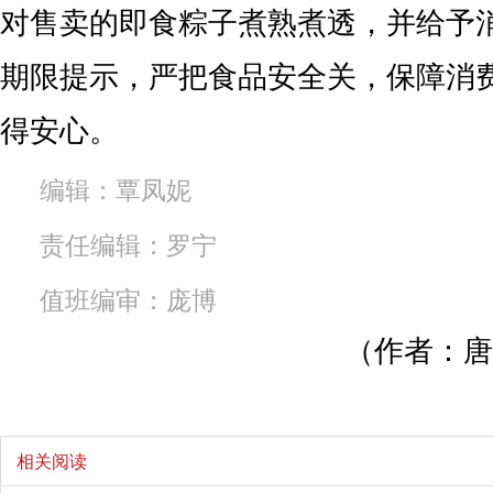
对售卖的即食粽子煮熟煮透，并给予
期限提示，严把食品安全关，保障消
得安心。
编辑：覃凤妮
责任编辑：罗宁
值班编审：庞博
（作者：唐
相关阅读