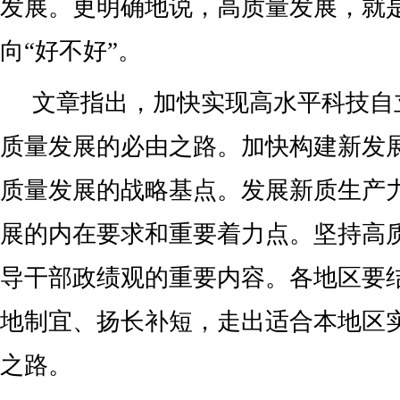
发展。更明确地说，高质量发展，就是
向“好不好”。
文章指出，加快实现高水平科技自
质量发展的必由之路。加快构建新发
质量发展的战略基点。发展新质生产
展的内在要求和重要着力点。坚持高
导干部政绩观的重要内容。各地区要
地制宜、扬长补短，走出适合本地区
之路。