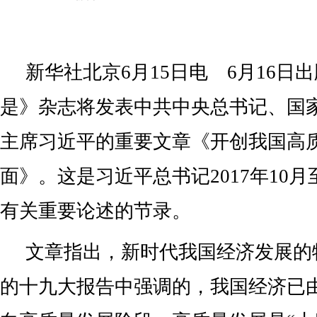
新华社北京6月15日电 6月16日
是》杂志将发表中共中央总书记、国
主席习近平的重要文章《开创我国高
面》。这是习近平总书记2017年10月至
有关重要论述的节录。
文章指出，新时代我国经济发展的
的十九大报告中强调的，我国经济已