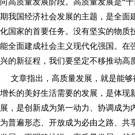
向高质量发展阶段。高质量发展是“十
期我国经济社会发展的主题，是全面
化国家的首要任务。没有坚实的物质
能全面建成社会主义现代化强国。在
兴的新征程，我们要坚定不移推动高
文章指出，高质量发展，就是能够
增长的美好生活需要的发展，是体现
展，是创新成为第一动力、协调成为
为普遍形态、开放成为必由之路、共