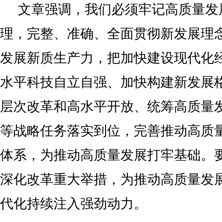
文章强调，我们必须牢记高质量发
理，完整、准确、全面贯彻新发展理
发展新质生产力，把加快建设现代化
水平科技自立自强、加快构建新发展
层次改革和高水平开放、统筹高质量
等战略任务落实到位，完善推动高质
体系，为推动高质量发展打牢基础。
深化改革重大举措，为推动高质量发
代化持续注入强劲动力。