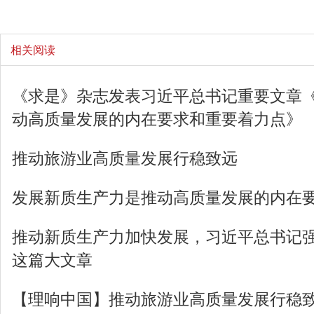
相关阅读
《求是》杂志发表习近平总书记重要文章
动高质量发展的内在要求和重要着力点》
推动旅游业高质量发展行稳致远
发展新质生产力是推动高质量发展的内在
推动新质生产力加快发展，习近平总书记
这篇大文章
【理响中国】推动旅游业高质量发展行稳