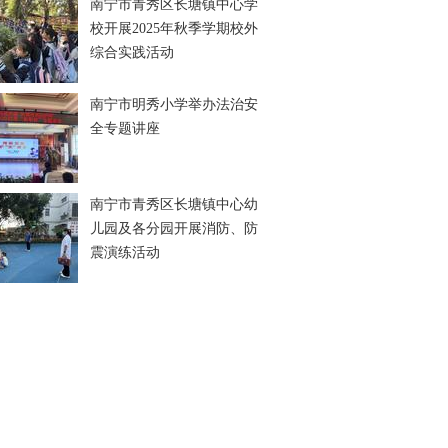
南宁市青秀区长塘镇中心学
校开展2025年秋季学期校外
综合实践活动
南宁市明秀小学举办法治安
全专题讲座
南宁市青秀区长塘镇中心幼
儿园及各分园开展消防、防
震演练活动