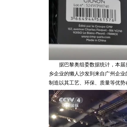
据巴黎奥组委数据统计，本届
乡企业的懒人沙发到来自广州企业
制造以其工艺、环保、质量等优势