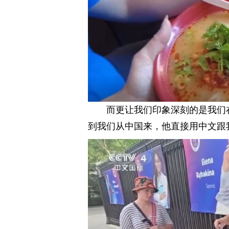
而更让我们印象深刻的是我们
到我们从中国来，他直接用中文跟