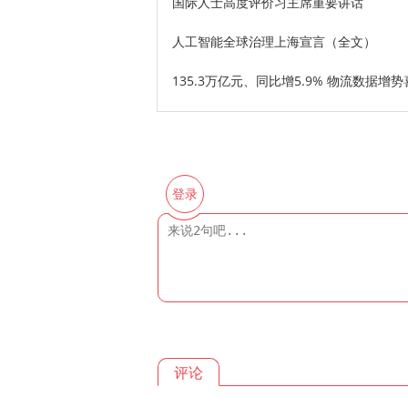
国际人士高度评价习主席重要讲话
人工智能全球治理上海宣言（全文）
135.3万亿元、同比增5.9% 物流数据增
登录
评论