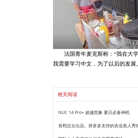
法国青年麦克斯称：“我在大
我需要学习中文，为了以后的发展
相关阅读
NUC 14 Pro+ 超越想象 夏日必备神机
首档总台出品、拼多多支持的农业真人秀