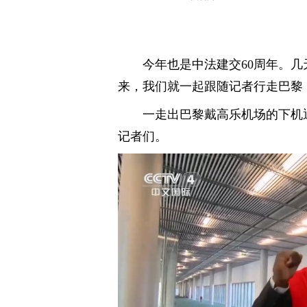
今年也是中法建交60周年。
来，我们就一起跟随记者行走巴黎
一走出巴黎戴高乐机场的下机
记者们。