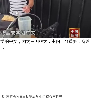
学学的中文，因为中国很大，中国十分重要，所以
。”
热映 莴笋地的日出见证农学生的初心与担当