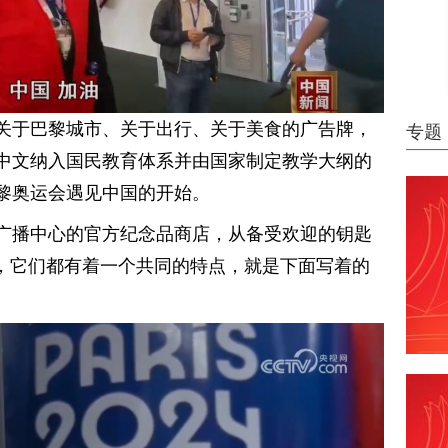
关于巴黎城市、关于出行、关于美食的广告牌，
专题
中文纳入国民教育体系并由国家制定教学大纲的
黎奥运会遇见中国的开始。
广播中心的官方纪念品商店，从备受欢迎的钥匙
”，它们都有着一个共同的特点，就是下面写着的