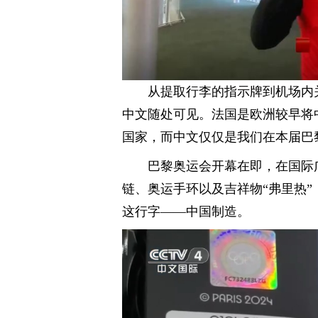
从提取行李的指示牌到机场内
中文随处可见。法国是欧洲较早将
国家，而中文仅仅是我们在本届巴
巴黎奥运会开幕在即，在国际
链、奥运手环以及吉祥物“弗里热
这行字——中国制造。