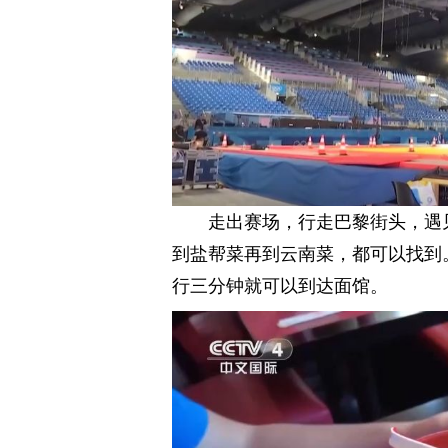
走出赛场，行走巴黎街头，遇
到盐帮菜再到云南菜，都可以找到
行三分钟就可以到达面馆。