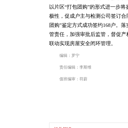
以片区“打包团购”的形式进一步将
极性，促成户主与检测公司签订合
团购”鉴定方式成功签约168户。
管责任，加强审批后监管，督促产
联动实现房屋安全闭环管理。
编辑：罗宁
责任编辑：李斯维
值班编审：符蔚