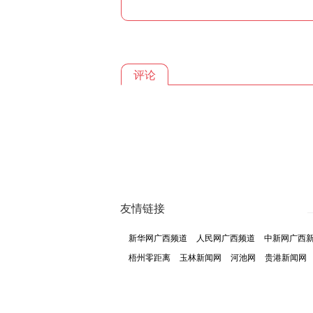
评论
友情链接
新华网广西频道
人民网广西频道
中新网广西
梧州零距离
玉林新闻网
河池网
贵港新闻网