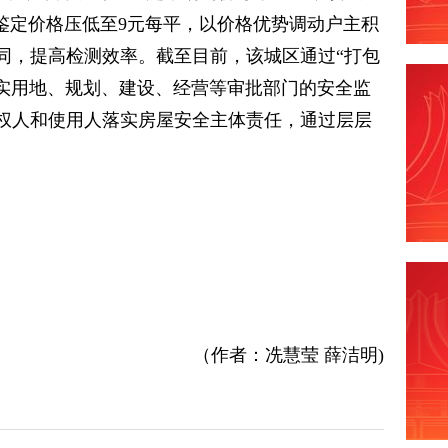
鉴定价格压低至9元每平，以价格优势调动户主积
同，提高检测效率。截至目前，该城区通过“打包
落实用地、规划、建设、经营等审批部门的安全监
权人和使用人落实房屋安全主体责任，通过层层
（作者：冼慧莹 薛洁明)