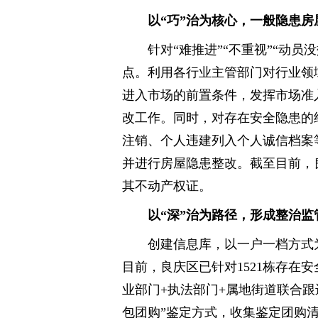
以“巧”治为核心，一般隐患房
针对“难推进”“不重视”“动员
点。利用各行业主管部门对行业领
进入市场的前置条件，发挥市场准
改工作。同时，对存在安全隐患的
注销、个人违建列入个人诚信档案
并进行房屋隐患整改。截至目前，
其不动产权证。
以“深”治为路径，形成整治监
创建信息库，以一户一档方式
目前，良庆区已针对1521栋存在
业部门+执法部门+属地街道联合跟
包团购”鉴定方式，收集鉴定团购