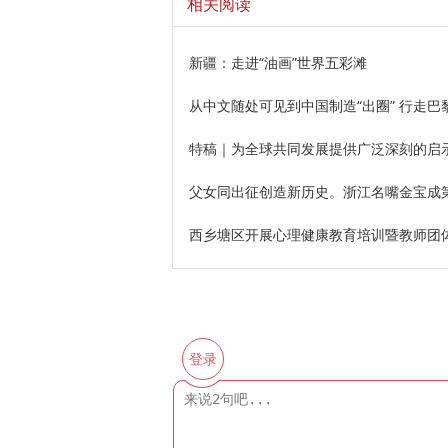
相关阅读
新疆：走进“油画”世界五彩滩
从中文随处可见到中国制造“出圈” 行走巴
特稿｜为全球共同发展提供广泛深刻的启
父女同出征创造新历史。浙江名嘴金宝成
西乡塘区开展心理健康教育培训暨教师团
登录