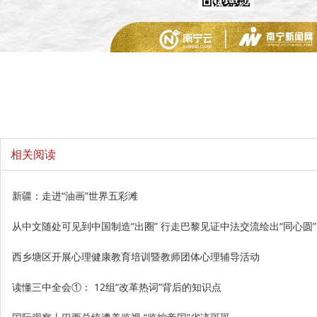
相关阅读
新疆：走进“油画”世界五彩滩
从中文随处可见到中国制造“出圈” 行走巴黎见证中法交流绘出“同心圆”
西乡塘区开展心理健康教育培训暨教师团体心理辅导活动
读懂三中全会①： 12组“改革热词”背后的知识点