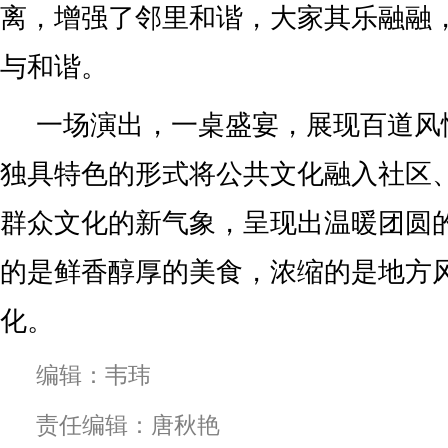
离，增强了邻里和谐，大家其乐融融
与和谐。
一场演出，一桌盛宴，展现百道风
独具特色的形式将公共文化融入社区
群众文化的新气象，呈现出温暖团圆
的是鲜香醇厚的美食，浓缩的是地方
化。
编辑：韦玮
责任编辑：唐秋艳