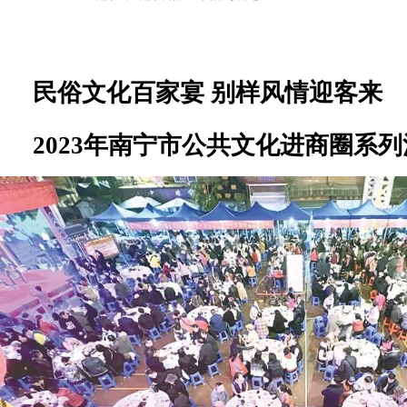
民俗文化百家宴 别样风情迎客来
2023年南宁市公共文化进商圈系