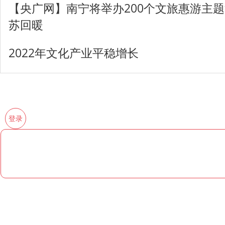
【央广网】南宁将举办200个文旅惠游主题
苏回暖
2022年文化产业平稳增长
登录