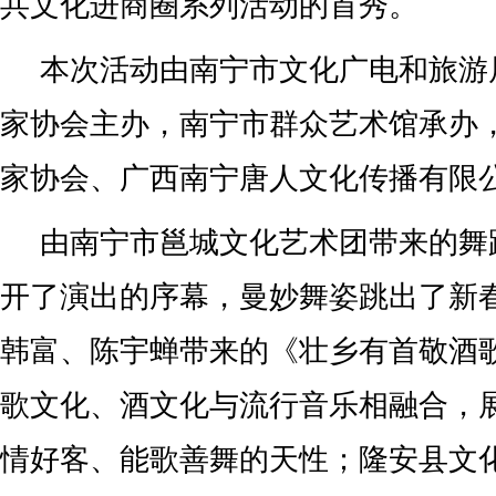
共文化进商圈系列活动的首秀。
本次活动由南宁市文化广电和旅游
家协会主办，南宁市群众艺术馆承办
家协会、广西南宁唐人文化传播有限
由南宁市邕城文化艺术团带来的舞
开了演出的序幕，曼妙舞姿跳出了新
韩富、陈宇蝉带来的《壮乡有首敬酒
歌文化、酒文化与流行音乐相融合，
情好客、能歌善舞的天性；隆安县文