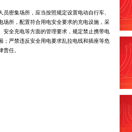
人员密集场所，应当按照规定设置电动自行车、
电场所，配置符合用电安全要求的充电设施，采
、安全充电等方面的管理要求，规定禁止携带电
厢；严禁违反安全用电要求乱拉电线和插座等危
律责任。