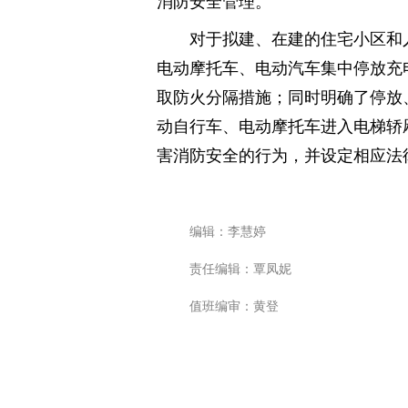
消防安全管理。
对于拟建、在建的住宅小区和
电动摩托车、电动汽车集中停放充
取防火分隔措施；同时明确了停放
动自行车、电动摩托车进入电梯轿
害消防安全的行为，并设定相应法
编辑：李慧婷
责任编辑：覃凤妮
值班编审：黄登