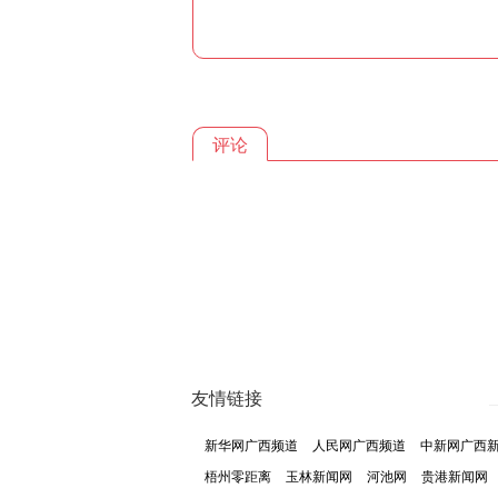
评论
友情链接
新华网广西频道
人民网广西频道
中新网广西
梧州零距离
玉林新闻网
河池网
贵港新闻网