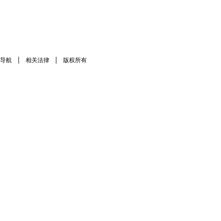
|
|
导航
相关法律
版权所有