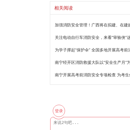
相关阅读
加强消防安全管理！广西将在拟建、在建
关注电动自行车消防安全，来看“审验侠”
为学子撑起“保护伞” 全国多地开展高考前
南宁经开区消防救援大队以“安全生产月”
南宁开展高考前消防安全专项检查 为考生
登录