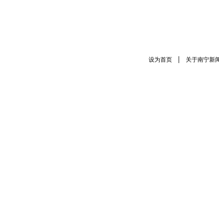
|
设为首页
关于南宁新