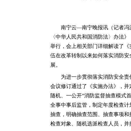
南宁云—南宁晚报讯（记者冯
〈中华人民共和国消防法〉办法》
举行，会上相关部门详细解读了《
伍在改革转制以来如何落实消防安
展。
为进一步贯彻落实消防安全责
会议修订通过了《实施办法》，并
随机、一公开”消防监督抽查模式
全事中事后监管，制定年度检查计
抽查，明确抽查范围、抽查事项和
检查对象、随机选派检查人员，并