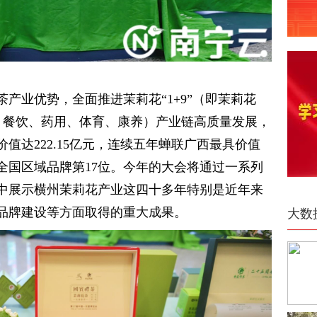
产业优势，全面推进茉莉花“1+9”（即茉莉花
、餐饮、药用、体育、康养）产业链高质量发展，
价值达222.15亿元，连续五年蝉联广西最具价值
全国区域品牌第17位。今年的大会将通过一系列
中展示横州茉莉花产业这四十多年特别是近年来
品牌建设等方面取得的重大成果。
大数