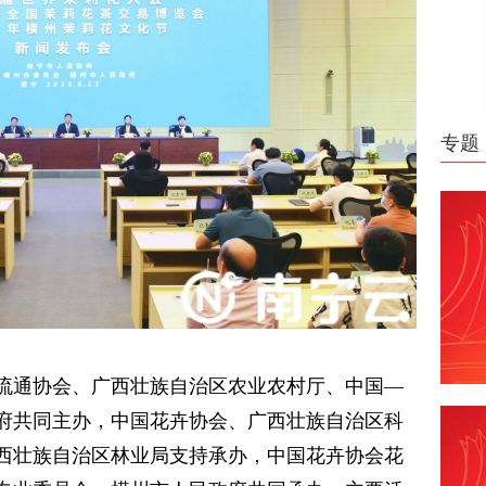
专题
流通协会、广西壮族自治区农业农村厅、中国—
府共同主办，中国花卉协会、广西壮族自治区科
西壮族自治区林业局支持承办，中国花卉协会花