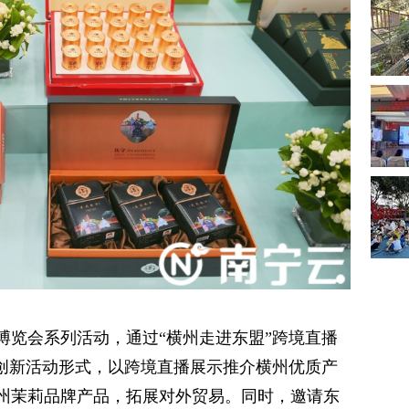
博览会系列活动，通过“横州走进东盟”跨境直播
等创新活动形式，以跨境直播展示推介横州优质产
州茉莉品牌产品，拓展对外贸易。同时，邀请东