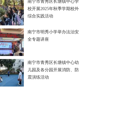
南宁市青秀区长塘镇中心学
校开展2025年秋季学期校外
综合实践活动
南宁市明秀小学举办法治安
全专题讲座
南宁市青秀区长塘镇中心幼
儿园及各分园开展消防、防
震演练活动