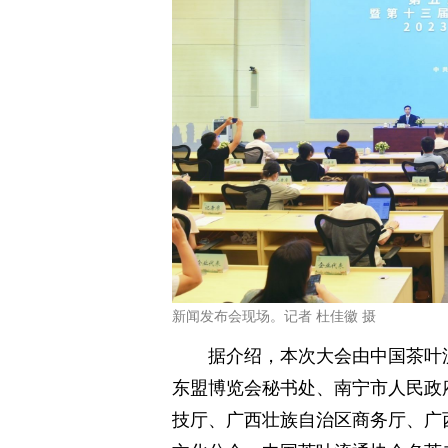
新闻发布会现场。记者 杜佳徽 摄
据介绍，本次大会由中国茶叶
东盟博览会秘书处、南宁市人民政
技厅、广西壮族自治区商务厅、广