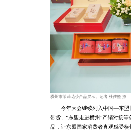
横州市茉莉花茶产品展示。记者 杜佳徽 摄
今年大会继续列入中国—东盟
带货、“东盟走进横州”产销对接
品，让东盟国家消费者直观感受横