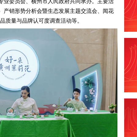
专业委员会、横州市人民政府共同承办。主要活
茶）产销形势分析会暨生态发展主题交流会、闻花
茶产品质量与品牌认可度调查活动等。