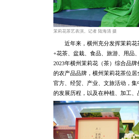
茉莉花茶艺表演。记者 陆海清 摄
近年来，横州充分发挥茉莉花茶
+花茶、盆栽、食品、旅游、用品
2023年横州茉莉花（茶）综合品牌
的农产品品牌，横州茉莉花茶位居
官方、经贸、产业、文旅活动，集
的发展历程，以及在种植、加工、