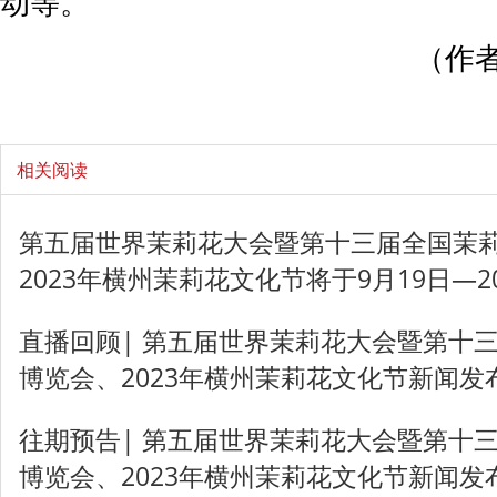
动等。
（作者
相关阅读
第五届世界茉莉花大会暨第十三届全国茉
2023年横州茉莉花文化节将于9月19日—2
直播回顾| 第五届世界茉莉花大会暨第十
博览会、2023年横州茉莉花文化节新闻发
往期预告| 第五届世界茉莉花大会暨第十
博览会、2023年横州茉莉花文化节新闻发