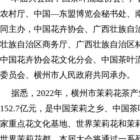
农村厅、中国—东盟博览会秘书处、
同主办，中国花卉协会、广西壮族自
壮族自治区商务厅、广西壮族自治区
中国花卉协会花文化分会、中国茶叶
委员会、横州市人民政府共同承办。
据悉，2022年，横州市茉莉花茶
152.7亿元，是中国茉莉之乡、中国
家重点花文化基地、世界茉莉花和茉
世界茉莉花都。本届大会将通过一系