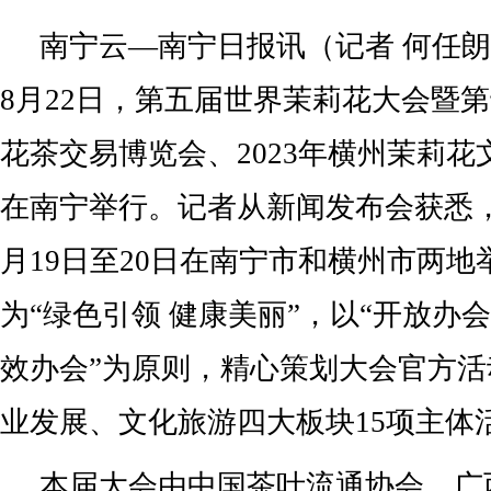
南宁云—南宁日报讯（记者 何任朗
8月22日，第五届世界茉莉花大会暨
花茶交易博览会、2023年横州茉莉
在南宁举行。记者从新闻发布会获悉
月19日至20日在南宁市和横州市两
为“绿色引领 健康美丽”，以“开放办
效办会”为原则，精心策划大会官方
业发展、文化旅游四大板块15项主体
本届大会由中国茶叶流通协会、广