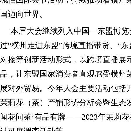
国迈向世界。
本届大会继续列入中国—东盟博览
过“横州走进东盟”跨境直播带货、“东
对接等创新活动形式，以跨境直播展
品，让东盟国家消费者直观感受横州
展对外贸易。今年大会主要活动包括开
茉莉花（茶）产销形势分析会暨生态
闻花问茶·有品有牌——2023年茉莉