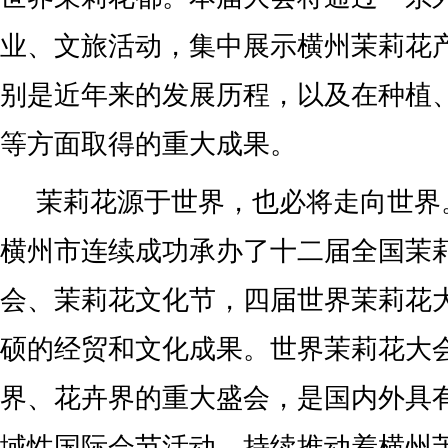
业、文旅活动，集中展示横州茉莉花
别是近年来的发展历程，以及在种植
等方面取得的重大成果。
茉莉花源于世界，也必将走向世界。
横州市连续成功承办了十二届全国茉
会、茉莉花文化节，四届世界茉莉花
硕的经贸和文化成果。世界茉莉花大
界、花卉界的重大盛会，是国内外具
域性国际会节活动，持续推动着横州