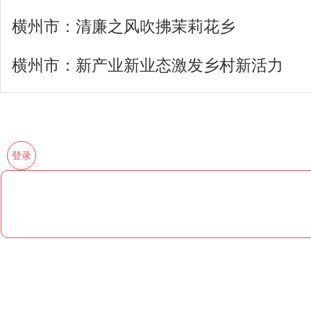
横州市：清廉之风吹拂茉莉花乡
横州市：新产业新业态激发乡村新活力
登录