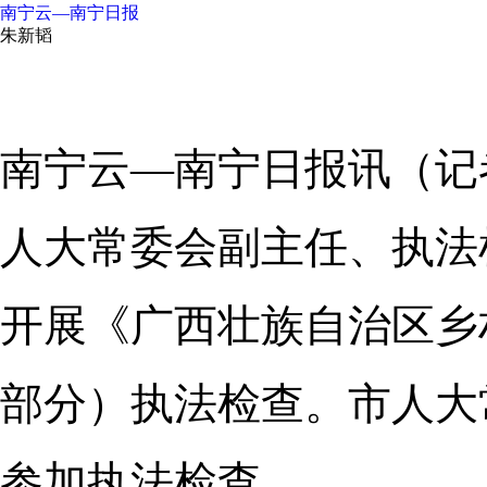
南宁云—南宁日报
朱新韬
南宁云—南宁日报讯（记者
人大常委会副主任、执法
开展《广西壮族自治区乡
部分）执法检查。市人大
参加执法检查。