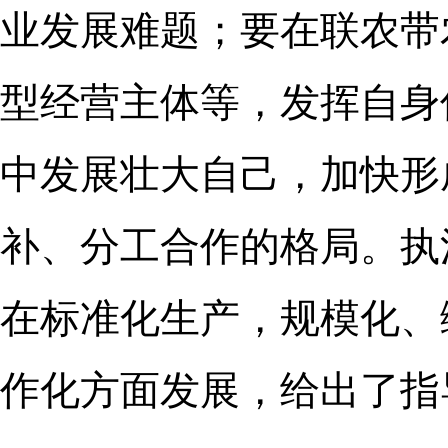
业发展难题；要在联农带
型经营主体等，发挥自身
中发展壮大自己，加快形
补、分工合作的格局。执
在标准化生产，规模化、
作化方面发展，给出了指