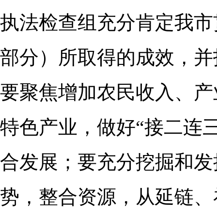
执法检查组充分肯定我市
部分）所取得的成效，并
要聚焦增加农民收入、产
特色产业，做好“接二连
合发展；要充分挖掘和发
势，整合资源，从延链、