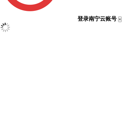
登录南宁云账号
×