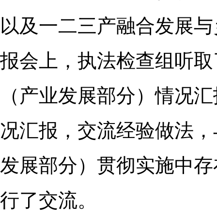
以及一二三产融合发展与
报会上，执法检查组听取
（产业发展部分）情况汇
况汇报，交流经验做法，
发展部分）贯彻实施中存
行了交流。