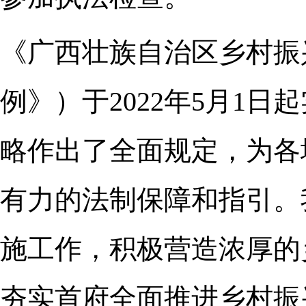
《广西壮族自治区乡村振
例》）于2022年5月1
略作出了全面规定，为各
有力的法制保障和指引。
施工作，积极营造浓厚的
夯实首府全面推进乡村振