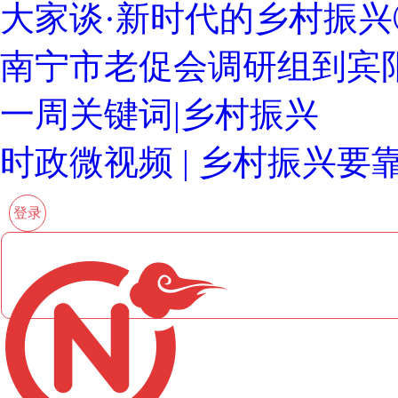
大家谈·新时代的乡村振兴
南宁市老促会调研组到宾
一周关键词|乡村振兴
时政微视频 | 乡村振兴
登录