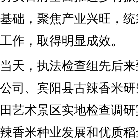
基础，聚焦产业兴旺，统
工作，取得明显成效。
当天，执法检查组先后来
公司、宾阳县古辣香米研
田艺术景区实地检查调研
辣香米种业发展和优质稻