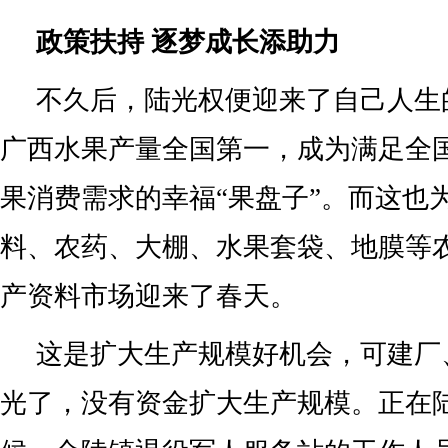
政策扶持 逐梦成长添助力
不久后，陆光权便迎来了自己人生的
广西水果产量全国第一，成为满足全
果消费需求的幸福“果盘子”。而这也
料、农药、大棚、水果套袋、地膜等
产资料市场迎来了春天。
这是扩大生产规模好机会，可建厂
光了，没有资金扩大生产规模。正在