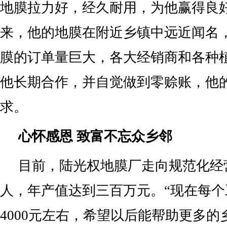
地膜拉力好，经久耐用，为他赢得良
来，他的地膜在附近乡镇中远近闻名
膜的订单量巨大，各大经销商和各种
他长期合作，并自觉做到零赊账，他
求。
心怀感恩 致富不忘众乡邻
目前，陆光权地膜厂走向规范化经
人，年产值达到三百万元。“现在每个
4000元左右，希望以后能帮助更多