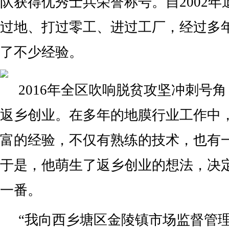
队获得优秀士兵荣誉称号。自2002
过地、打过零工、进过工厂，经过多
了不少经验。
2016年全区吹响脱贫攻坚冲刺号
返乡创业。在多年的地膜行业工作中
富的经验，不仅有熟练的技术，也有
于是，他萌生了返乡创业的想法，决
一番。
“我向西乡塘区金陵镇市场监督管