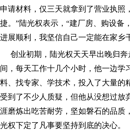
申请材料，仅三天就拿到了营业执照
捷。”陆光权表示，“建厂房、购设备
进展顺利，我坚信自己一定能在家乡
创业初期，陆光权天天早出晚归奔
间，每天工作十几个小时，他一边学
料、找专家、学技术，投入了大量的
受到了不少人质疑，但他从没想过放
涯磨炼出吃苦耐劳，坚如磐石的品质
光权下定了凡事要坚持到底的决心。