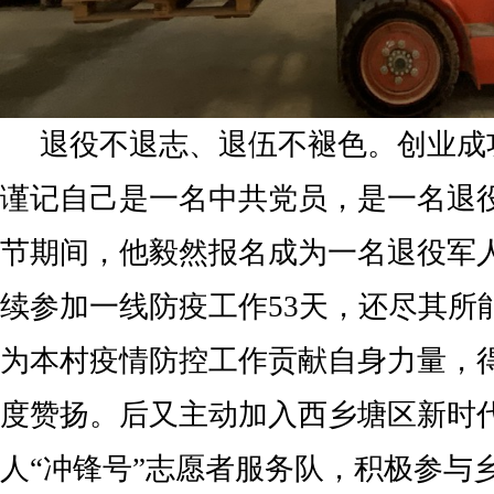
退役不退志、退伍不褪色。创业成
谨记自己是一名中共党员，是一名退役
节期间，他毅然报名成为一名退役军
续参加一线防疫工作53天，还尽其所
为本村疫情防控工作贡献自身力量，
度赞扬。后又主动加入西乡塘区新时
人“冲锋号”志愿者服务队，积极参与