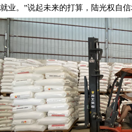
就业。”说起未来的打算，陆光权自信