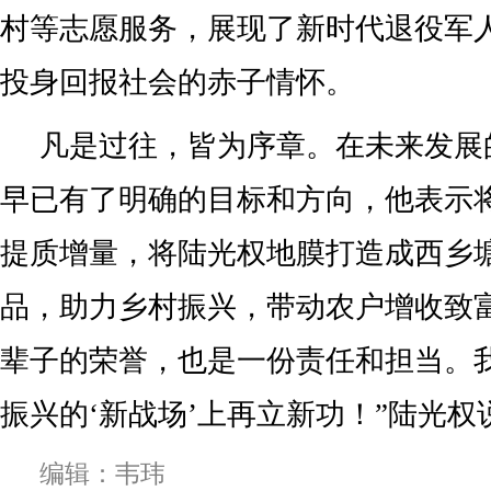
村等志愿服务，展现了新时代退役军
投身回报社会的赤子情怀。
凡是过往，皆为序章。在未来发展
早已有了明确的目标和方向，他表示
提质增量，将陆光权地膜打造成西乡
品，助力乡村振兴，带动农户增收致
辈子的荣誉，也是一份责任和担当。
振兴的‘新战场’上再立新功！”陆光权
编辑：韦玮