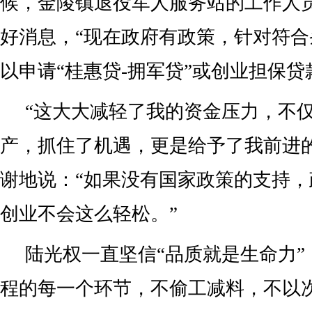
候，金陵镇退役军人服务站的工作人
好消息，“现在政府有政策，针对符
以申请“桂惠贷-拥军贷”或创业担保贷
“这大大减轻了我的资金压力，不
产，抓住了机遇，更是给予了我前进
谢地说：“如果没有国家政策的支持
创业不会这么轻松。”
陆光权一直坚信“品质就是生命力”
程的每一个环节，不偷工减料，不以